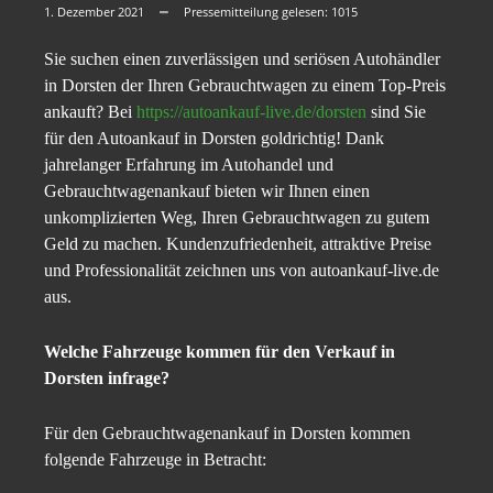
1. Dezember 2021
Pressemitteilung gelesen:
1015
Sie suchen einen zuverlässigen und seriösen Autohändler
in Dorsten der Ihren Gebrauchtwagen zu einem Top-Preis
ankauft? Bei
https://autoankauf-live.de/dorsten
sind Sie
für den Autoankauf in Dorsten goldrichtig! Dank
jahrelanger Erfahrung im Autohandel und
Gebrauchtwagenankauf bieten wir Ihnen einen
unkomplizierten Weg, Ihren Gebrauchtwagen zu gutem
Geld zu machen. Kundenzufriedenheit, attraktive Preise
und Professionalität zeichnen uns von autoankauf-live.de
aus.
Welche Fahrzeuge kommen für den Verkauf in
Dorsten infrage?
Für den Gebrauchtwagenankauf in Dorsten kommen
folgende Fahrzeuge in Betracht: