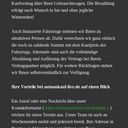
Kaufvertrag über Ihren Gebrauchtwagen. Die Bezahlung
erfolgt nach Wunsch in bar und ohne jegliche
Wartezeiten!
Auch finanzierte Fahrzeuge nehmen wir Ihnen zu
attraktiven Preisen ab. Dafür verrechnen wir ganz einfach
die noch zu zahlende Summe mit dem Kaufpreis des
Fahrzeugs. Alternativ sind auch die vollständige
Abzahlung und Auflösung des Vertrags bei Ihrem
Vertragspartner möglich. Für weitere Rückfragen stehen
wir Ihnen selbstverständlich zur Verfügung.
Ihre Vorteile bei autoankauf-live.de auf einen Blick
Ein Anruf oder eine Nachricht über unser
Kontaktformular (
https://autoankauf-live.de/kontakt-1
)
reichen für einen Termin aus. Unser Team ist auch an
Wochenenden mobil und jederzeit bereit, Ihre Adresse in