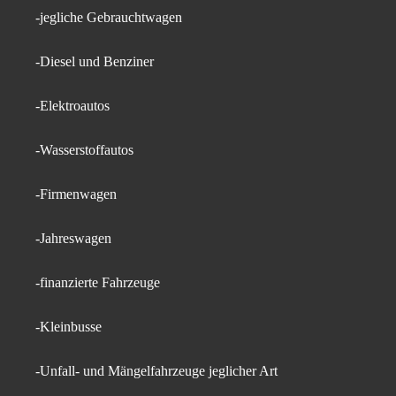
-jegliche Gebrauchtwagen
-Diesel und Benziner
-Elektroautos
-Wasserstoffautos
-Firmenwagen
-Jahreswagen
-finanzierte Fahrzeuge
-Kleinbusse
-Unfall- und Mängelfahrzeuge jeglicher Art