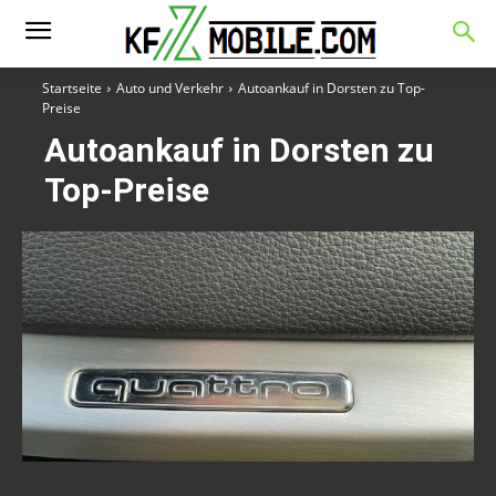
Startseite
Auto und Verkehr
Autoankauf in Dorsten zu Top-
Preise
Autoankauf in Dorsten zu
Top-Preise