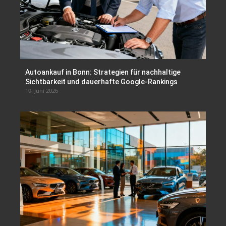
Autoankauf in Bonn: Strategien für nachhaltige
Sichtbarkeit und dauerhafte Google-Rankings
19. Juni 2026