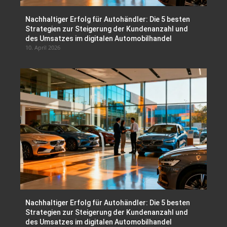
Nachhaltiger Erfolg für Autohändler: Die 5 besten
Strategien zur Steigerung der Kundenanzahl und
des Umsatzes im digitalen Automobilhandel
10. April 2026
Nachhaltiger Erfolg für Autohändler: Die 5 besten
Strategien zur Steigerung der Kundenanzahl und
des Umsatzes im digitalen Automobilhandel