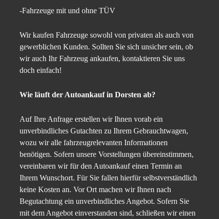
-Fahrzeuge mit und ohne TÜV
Wir kaufen Fahrzeuge sowohl von privaten als auch von
gewerblichen Kunden. Sollten Sie sich unsicher sein, ob
wir auch Ihr Fahrzeug ankaufen, kontaktieren Sie uns
doch einfach!
Wie läuft der Autoankauf in Dorsten ab?
Auf Ihre Anfrage erstellen wir Ihnen vorab ein
unverbindliches Gutachten zu Ihrem Gebrauchtwagen,
wozu wir alle fahrzeugrelevanten Informationen
benötigen. Sofern unsere Vorstellungen übereinstimmen,
vereinbaren wir für den Autoankauf einen Termin an
Ihrem Wunschort. Für Sie fallen hierfür selbstverständlich
keine Kosten an. Vor Ort machen wir Ihnen nach
Begutachtung ein unverbindliches Angebot. Sofern Sie
mit dem Angebot einverstanden sind, schließen wir einen