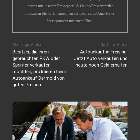
nutzen mit unserem Presseportal & Online-Presseverteiler
Publizieren Sie Ihr Unternehmen auf mehr als 50 Auto-News-
Presseportalen mit einem Klick.
Vorheriger Artikel
Nächster Artikel
Besitzer, die ihren
Autoankauf in Freising:
gebrauchten PKW oder
Jetzt Auto verkaufen und
Sprinter verkaufen
heute noch Geld erhalten
möchten, profitieren beim
Autoankauf Detmold von
guten Preisen