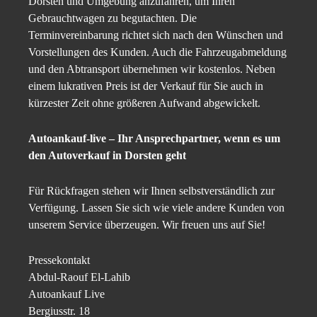
Dorsten und Umgebung anzufahren, um Ihren
Gebrauchtwagen zu begutachten. Die
Terminvereinbarung richtet sich nach den Wünschen und
Vorstellungen des Kunden. Auch die Fahrzeugabmeldung
und den Abtransport übernehmen wir kostenlos. Neben
einem lukrativen Preis ist der Verkauf für Sie auch in
kürzester Zeit ohne größeren Aufwand abgewickelt.
Autoankauf-live – Ihr Ansprechpartner, wenn es um
den Autoverkauf in Dorsten geht
Für Rückfragen stehen wir Ihnen selbstverständlich zur
Verfügung. Lassen Sie sich wie viele andere Kunden von
unserem Service überzeugen. Wir freuen uns auf Sie!
Pressekontakt
Abdul-Raouf El-Lahib
Autoankauf Live
Bergiusstr. 18