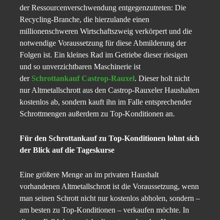
der Ressourcenverschwendung entgegenzutreten: Die
Recycling-Branche, die hierzulande einen
millionenschweren Wirtschaftszweig verkörpert und die
notwendige Voraussetzung für diese Abmilderung der
Folgen ist. Ein kleines Rad im Getriebe dieser riesigen
und so unverzichtbaren Maschinerie ist
der
Schrottankauf Castrop-Rauxel
. Dieser holt nicht
nur Altmetallschrott aus den Castrop-Rauxeler Haushalten
kostenlos ab, sondern kauft ihn im Falle entsprechender
Schrottmengen außerdem zu Top-Konditionen an.
Für den Schrottankauf zu Top-Konditionen lohnt sich
der Blick auf die Tageskurse
Eine größere Menge an im privaten Haushalt
vorhandenen Altmetallschrott ist die Voraussetzung, wenn
man seinen Schrott nicht nur kostenlos abholen, sondern –
am besten zu Top-Konditionen – verkaufen möchte. In