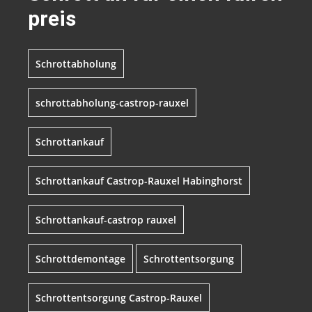
preis
Schrottabholung
schrottabholung-castrop-rauxel
Schrottankauf
Schrottankauf Castrop-Rauxel Habinghorst
Schrottankauf-castrop rauxel
Schrottdemontage
Schrottentsorgung
Schrottentsorgung Castrop-Rauxel