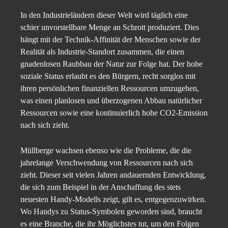
In den Industrieländern dieser Welt wird täglich eine
schier unvorstellbare Menge an Schrott produziert. Dies
hängt mit der Technik-Affinität der Menschen sowie der
Realität als Industrie-Standort zusammen, die einen
gnadenlosen Raubbau der Natur zur Folge hat. Der hohe
soziale Status erlaubt es den Bürgern, recht sorglos mit
ihren persönlichen finanziellen Ressourcen umzugehen,
was einen planlosen und überzogenen Abbau natürlicher
Ressourcen sowie eine kontinuierlich hohe CO2-Emission
nach sich zieht.
Müllberge wachsen ebenso wie die Probleme, die die
jahrelange Verschwendung von Ressourcen nach sich
zieht. Dieser seit vielen Jahren andauernden Entwicklung,
die sich zum Beispiel in der Anschaffung des stets
neuesten Handy-Modells zeigt, gilt es, entgegenzuwirken.
Wo Handys zu Status-Symbolen geworden sind, braucht
es eine Branche, die ihr Möglichstes tut, um den Folgen