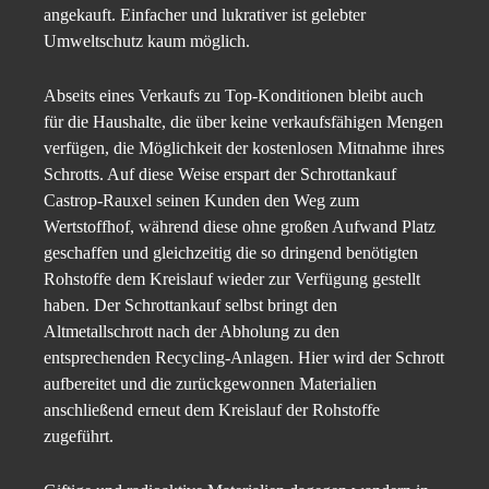
angekauft. Einfacher und lukrativer ist gelebter
Umweltschutz kaum möglich.
Abseits eines Verkaufs zu Top-Konditionen bleibt auch
für die Haushalte, die über keine verkaufsfähigen Mengen
verfügen, die Möglichkeit der kostenlosen Mitnahme ihres
Schrotts. Auf diese Weise erspart der Schrottankauf
Castrop-Rauxel seinen Kunden den Weg zum
Wertstoffhof, während diese ohne großen Aufwand Platz
geschaffen und gleichzeitig die so dringend benötigten
Rohstoffe dem Kreislauf wieder zur Verfügung gestellt
haben. Der Schrottankauf selbst bringt den
Altmetallschrott nach der Abholung zu den
entsprechenden Recycling-Anlagen. Hier wird der Schrott
aufbereitet und die zurückgewonnen Materialien
anschließend erneut dem Kreislauf der Rohstoffe
zugeführt.