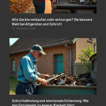
Alte Geräte verkaufen oder entsorgen? Die bessere
Wahl bei Altgeräten und Schrott
12. September 2025
Schrottabholung und emotionale Entlastung: Wie
das Entrümpeln zu innerer Klarheit führt