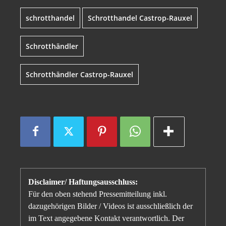
schrotthandel
Schrotthandel Castrop-Rauxel
Schrotthändler
Schrotthändler Castrop-Rauxel
Disclaimer/ Haftungsausschluss:
Für den oben stehend Pressemitteilung inkl.
dazugehörigen Bilder / Videos ist ausschließlich der
im Text angegebene Kontakt verantwortlich. Der