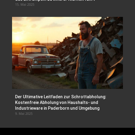
15. Mai 2025
Der Ultimative Leitfaden zur Schrottabholung:
Kostenfreie Abholung von Haushalts- und
Industrieware in Paderborn und Umgebung
9. Mai 2025