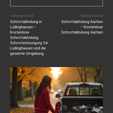
Vorheriger Artikel
Nächster Artikel
Schrottabholung in
Schrottabholung Aachen
Lüdinghausen –
– Kostenlose
Kostenlose
Schrottabholung Aachen
Schrottabholung,
Schrottentsorgung für
Lüdinghausen und die
gesamte Umgebung