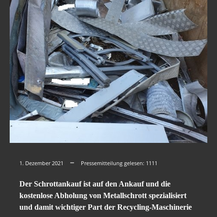
1. Dezember 2021
Pressemitteilung gelesen:
1111
Der Schrottankauf ist auf den Ankauf und die
kostenlose Abholung von Metallschrott spezialisiert
und damit wichtiger Part der Recycling-Maschinerie