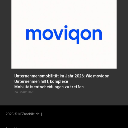
Unternehmensmobilität im Jahr 2026: Wie moviqon
Unternehmen hilft, komplexe
Mobilitätsentscheidungen zu treffen
24. März 2026
2025 © KFZmobile.de |