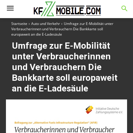
Startseite
Auto und Verkehr
Umfrage zur E-Mobilität unter
Verbraucherinnen und Verbrauchern Die Bankkarte soll
europaweit an die E-Ladesäule
Umfrage zur E-Mobilität
unter Verbraucherinnen
und Verbrauchern Die
Bankkarte soll europaweit
an die E-Ladesäule