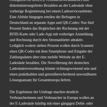
diskriminierungsfreies Bezahlen an der Ladesäule ohne
vorherige Registrierung bei einem Ladeserviceanbieter.
Eine Abfuhr hingegen erteilen die Befragten in
Deutschland an separate Apps und QR-Codes: Nur fünf
Prozent finden das Begleichen der Rechnung mit der
RFID-Karte oder Lade-App mit vorheriger Anmeldung
und Rechnung durch den Stromanbieter attraktiv.
Lediglich weitere sieben Prozent wollen durch Scannen
eines QR-Codes mit dem Smartphone und Eingabe der
Zahlungsdaten über eine mobile Website an der E-
Ladesäule bezahlen. Die Novellierung der deutschen
Ladesäulenverordnung könnte richtungsweisend sein und
einen praktikablen und grenzüberschreitend anwendbaren
Lösungsansatz für Gesamteuropa liefern.
Die Ergebnisse der Umfrage machen deutlich:
Verbraucherinnen und Verbraucher in Europa wollen an
der E-Ladesäule künftig mit einer gängigen Debit- oder