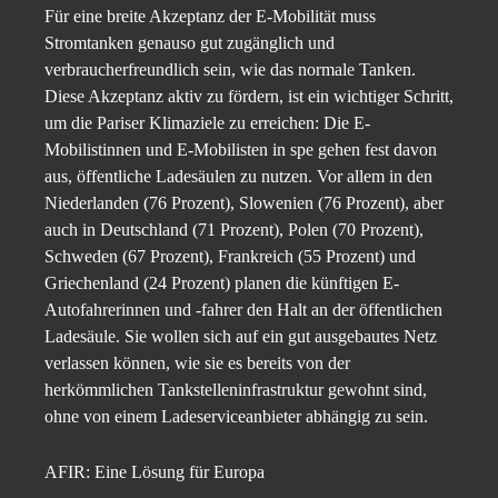
Für eine breite Akzeptanz der E-Mobilität muss
Stromtanken genauso gut zugänglich und
verbraucherfreundlich sein, wie das normale Tanken.
Diese Akzeptanz aktiv zu fördern, ist ein wichtiger Schritt,
um die Pariser Klimaziele zu erreichen: Die E-
Mobilistinnen und E-Mobilisten in spe gehen fest davon
aus, öffentliche Ladesäulen zu nutzen. Vor allem in den
Niederlanden (76 Prozent), Slowenien (76 Prozent), aber
auch in Deutschland (71 Prozent), Polen (70 Prozent),
Schweden (67 Prozent), Frankreich (55 Prozent) und
Griechenland (24 Prozent) planen die künftigen E-
Autofahrerinnen und -fahrer den Halt an der öffentlichen
Ladesäule. Sie wollen sich auf ein gut ausgebautes Netz
verlassen können, wie sie es bereits von der
herkömmlichen Tankstelleninfrastruktur gewohnt sind,
ohne von einem Ladeserviceanbieter abhängig zu sein.
AFIR: Eine Lösung für Europa