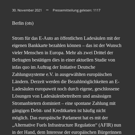
30. November 2021
Pressemitteilung gelesen:
1117
Berlin (ots)
Strom für das E-Auto an öffentlichen Ladesäulen mit der
eigenen Bankkarte bezahlen können – das ist der Wunsch
vieler Menschen in Europa. Mehr als zwei Drittel der
Befragten bestätigen dies in einer aktuellen Studie von
infas quo im Auftrag der Initiative Deutsche
Zahlungssysteme e.V. in ausgewählten europäischen
Ländern. Derzeit werden die Bezahlmöglichkeiten an E-
Ladesäulen europaweit noch durch eigene, geschlossene
Lösungen von Ladesäulenbetreibern und ansässigen
Stromanbietern dominiert – eine spontane Zahlung mit
gängigen Debit- und Kreditkarten ist häufig nicht
möglich. Das europäische Parlament hat es mit der
„Alternative Fuels Infrastructure Regulation“ (AFIR) nun
in der Hand, dem Interesse der europäischen Bürgerinnen