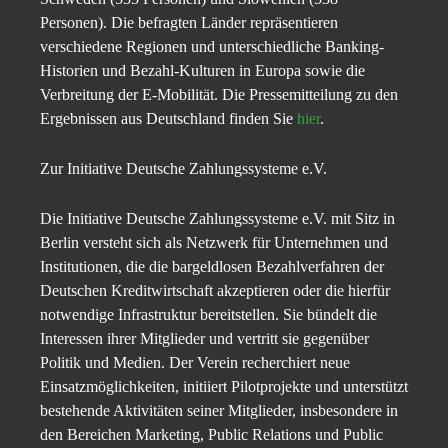
Personen). Die befragten Länder repräsentieren
verschiedene Regionen und unterschiedliche Banking-
Historien und Bezahl-Kulturen in Europa sowie die
Verbreitung der E-Mobilität. Die Pressemitteilung zu den
Ergebnissen aus Deutschland finden Sie
hier
.
Zur Initiative Deutsche Zahlungssysteme e.V.
Die Initiative Deutsche Zahlungssysteme e.V. mit Sitz in
Berlin versteht sich als Netzwerk für Unternehmen und
Institutionen, die die bargeldlosen Bezahlverfahren der
Deutschen Kreditwirtschaft akzeptieren oder die hierfür
notwendige Infrastruktur bereitstellen. Sie bündelt die
Interessen ihrer Mitglieder und vertritt sie gegenüber
Politik und Medien. Der Verein recherchiert neue
Einsatzmöglichkeiten, initiiert Pilotprojekte und unterstützt
bestehende Aktivitäten seiner Mitglieder, insbesondere in
den Bereichen Marketing, Public Relations und Public