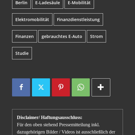
Berlin
E-Ladesäule
E-Mobilität
Elektromobilität
Finanzdienstleistung
Finanzen
gebrauchtes E-Auto
Strom
Studie
Disclaimer/ Haftungsausschluss:
Für den oben stehend Pressemitteilung inkl.
dazugehörigen Bilder / Videos ist ausschließlich der