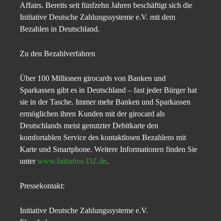
Affairs. Bereits seit fünfzehn Jahren beschäftigt sich die
Initiative Deutsche Zahlungssysteme e.V. mit dem
Bezahlen in Deutschland.
Zu den Bezahlverfahren
Über 100 Millionen girocards von Banken und
Sparkassen gibt es in Deutschland – fast jeder Bürger hat
sie in der Tasche. Immer mehr Banken und Sparkassen
ermöglichen ihren Kunden mit der girocard als
Deutschlands meist genutzter Debitkarte den
komfortablen Service des kontaktlosen Bezahlens mit
Karte und Smartphone. Weitere Informationen finden Sie
unter
www.Initiative-DZ.de
.
Pressekontakt:
Initiative Deutsche Zahlungssysteme e.V.