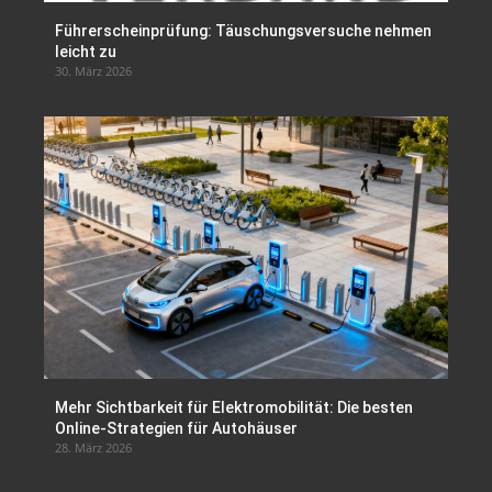
Führerscheinprüfung: Täuschungsversuche nehmen
leicht zu
30. März 2026
Mehr Sichtbarkeit für Elektromobilität: Die besten
Online-Strategien für Autohäuser
28. März 2026