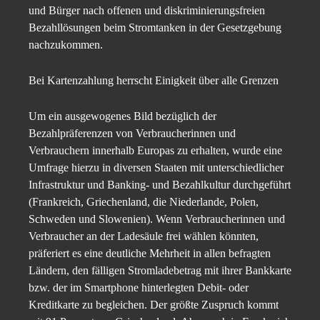
und Bürger nach offenen und diskriminierungsfreien
Bezahllösungen beim Stromtanken in der Gesetzgebung
nachzukommen.
Bei Kartenzahlung herrscht Einigkeit über alle Grenzen
Um ein ausgewogenes Bild bezüglich der
Bezahlpräferenzen von Verbraucherinnen und
Verbrauchern innerhalb Europas zu erhalten, wurde eine
Umfrage hierzu in diversen Staaten mit unterschiedlicher
Infrastruktur und Banking- und Bezahlkultur durchgeführt
(Frankreich, Griechenland, die Niederlande, Polen,
Schweden und Slowenien). Wenn Verbraucherinnen und
Verbraucher an der Ladesäule frei wählen könnten,
präferiert es eine deutliche Mehrheit in allen befragten
Ländern, den fälligen Stromladebetrag mit ihrer Bankkarte
bzw. der im Smartphone hinterlegten Debit- oder
Kreditkarte zu begleichen. Der größte Zuspruch kommt