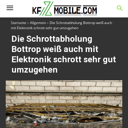
Startseite
Allgemein
Die Schrottabholung Bottrop weiß auch
mit Elektronik schrott sehr gut umzugehen
Die Schrottabholung
Bottrop weiß auch mit
Elektronik schrott sehr gut
umzugehen