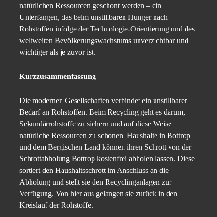
natürlichen Ressourcen geschont werden – ein
Unterfangen, das beim unstillbaren Hunger nach
Rohstoffen infolge der Technologie-Orientierung und des
weltweiten Bevölkerungswachstums unverzichtbar und
wichtiger als je zuvor ist.
Kurzzusammenfassung
Die modernen Gesellschaften verbindet ein unstillbarer
Bedarf an Rohstoffen. Beim Recycling geht es darum,
Sekundärrohstoffe zu sichern und auf diese Weise
natürliche Ressourcen zu schonen. Haushalte in Bottrop
und dem Bergischen Land können ihren Schrott von der
Schrottabholung Bottrop kostenfrei abholen lassen. Diese
sortiert den Haushaltsschrott im Anschluss an die
Abholung und stellt sie den Recyclinganlagen zur
Verfügung. Von hier aus gelangen sie zurück in den
Kreislauf der Rohstoffe.