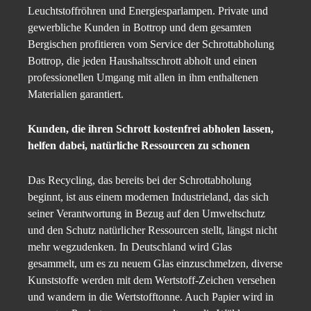
Leuchtstoffröhren und Energiesparlampen. Private und
gewerbliche Kunden in Bottrop und dem gesamten
Bergischen profitieren vom Service der Schrottabholung
Bottrop, die jeden Haushaltsschrott abholt und einen
professionellen Umgang mit allen in ihm enthaltenen
Materialien garantiert.
Kunden, die ihren Schrott kostenfrei abholen lassen,
helfen dabei, natürliche Ressourcen zu schonen
Das Recycling, das bereits bei der Schrottabholung
beginnt, ist aus einem modernen Industrieland, das sich
seiner Verantwortung in Bezug auf den Umweltschutz
und den Schutz natürlicher Ressourcen stellt, längst nicht
mehr wegzudenken. In Deutschland wird Glas
gesammelt, um es zu neuem Glas einzuschmelzen, diverse
Kunststoffe werden mit dem Wertstoff-Zeichen versehen
und wandern in die Wertstofftonne. Auch Papier wird in