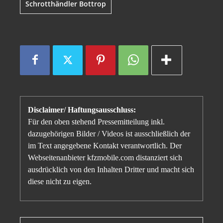
Schrotthändler Bottrop
Disclaimer/ Haftungsausschluss:
Für den oben stehend Pressemitteilung inkl.
dazugehörigen Bilder / Videos ist ausschließlich der
im Text angegebene Kontakt verantwortlich. Der
Webseitenanbieter kfzmobile.com distanziert sich
ausdrücklich von den Inhalten Dritter und macht sich
diese nicht zu eigen.