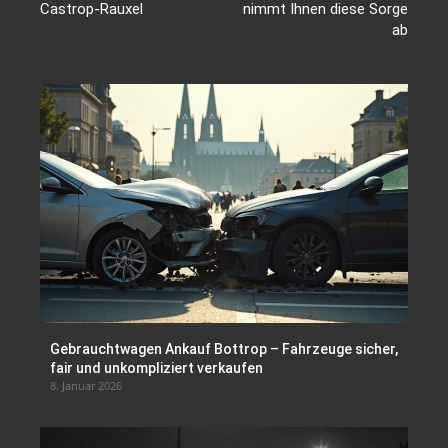
Castrop-Rauxel
nimmt Ihnen diese Sorge
ab
Gebrauchtwagen Ankauf Bottrop – Fahrzeuge sicher,
fair und unkompliziert verkaufen
8. Januar 2026