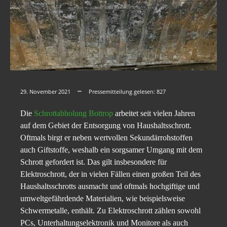
29. November 2021
Pressemitteilung gelesen:
827
Die
Schrottabholung Bottrop
arbeitet seit vielen Jahren
auf dem Gebiet der Entsorgung von Haushaltsschrott.
Oftmals birgt er neben wertvollen Sekundärrohstoffen
auch Giftstoffe, weshalb ein sorgsamer Umgang mit dem
Schrott gefordert ist. Das gilt insbesondere für
Elektroschrott, der in vielen Fällen einen großen Teil des
Haushaltsschrotts ausmacht und oftmals hochgiftige und
umweltgefährdende Materialien, wie beispielsweise
Schwermetalle, enthält. Zu Elektroschrott zählen sowohl
PCs, Unterhaltungselektronik und Monitore als auch