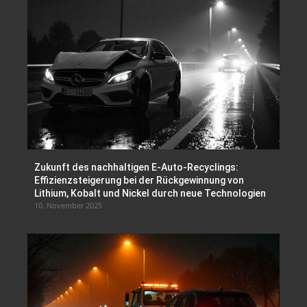
Zukunft des nachhaltigen E-Auto-Recyclings:
Effizienzsteigerung bei der Rückgewinnung von
Lithium, Kobalt und Nickel durch neue Technologien
10. November 2025