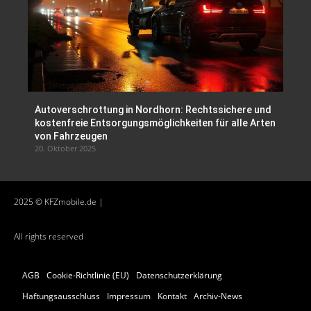
Autoverschrottung in Nordhorn: Rechtssichere und
kostenfreie Entsorgungsmöglichkeiten für alle Arten
von Fahrzeugen
20. Oktober 2025
2025 © KFZmobile.de |
All rights reserved
AGB
Cookie-Richtlinie (EU)
Datenschutzerklärung
Haftungsausschluss
Impressum
Kontakt
Archiv-News