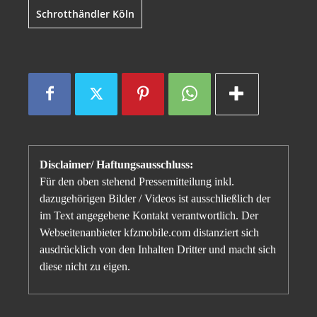
Schrotthändler Köln
Disclaimer/ Haftungsausschluss:
Für den oben stehend Pressemitteilung inkl.
dazugehörigen Bilder / Videos ist ausschließlich der
im Text angegebene Kontakt verantwortlich. Der
Webseitenanbieter kfzmobile.com distanziert sich
ausdrücklich von den Inhalten Dritter und macht sich
diese nicht zu eigen.