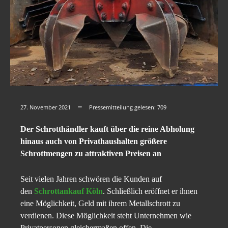
27. November 2021
Pressemitteilung gelesen:
709
Der Schrotthändler kauft über die reine Abholung
hinaus auch von Privathaushalten größere
Schrottmengen zu attraktiven Preisen an
Seit vielen Jahren schwören die Kunden auf
den
Schrottankauf Köln
. Schließlich eröffnet er ihnen
eine Möglichkeit, Geld mit ihrem Metallschrott zu
verdienen. Diese Möglichkeit steht Unternehmen wie
Privatpersonen gleichermaßen offen. Die