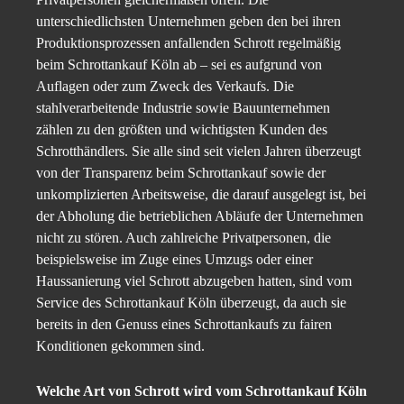
unterschiedlichsten Unternehmen geben den bei ihren
Produktionsprozessen anfallenden Schrott regelmäßig
beim Schrottankauf Köln ab – sei es aufgrund von
Auflagen oder zum Zweck des Verkaufs. Die
stahlverarbeitende Industrie sowie Bauunternehmen
zählen zu den größten und wichtigsten Kunden des
Schrotthändlers. Sie alle sind seit vielen Jahren überzeugt
von der Transparenz beim Schrottankauf sowie der
unkomplizierten Arbeitsweise, die darauf ausgelegt ist, bei
der Abholung die betrieblichen Abläufe der Unternehmen
nicht zu stören. Auch zahlreiche Privatpersonen, die
beispielsweise im Zuge eines Umzugs oder einer
Haussanierung viel Schrott abzugeben hatten, sind vom
Service des Schrottankauf Köln überzeugt, da auch sie
bereits in den Genuss eines Schrottankaufs zu fairen
Konditionen gekommen sind.
Welche Art von Schrott wird vom Schrottankauf Köln