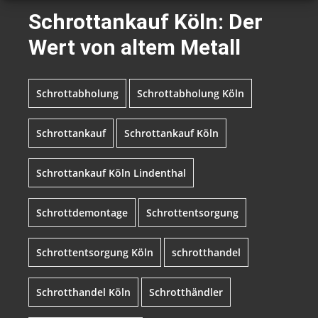
Schrottankauf Köln: Der
Wert von altem Metall
Schrottabholung
Schrottabholung Köln
Schrottankauf
Schrottankauf Köln
Schrottankauf Köln Lindenthal
Schrottdemontage
Schrottentsorgung
Schrottentsorgung Köln
schrotthandel
Schrotthandel Köln
Schrotthändler