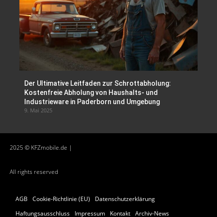
Der Ultimative Leitfaden zur Schrottabholung:
Kostenfreie Abholung von Haushalts- und
Industrieware in Paderborn und Umgebung
9. Mai 2025
2025 © KFZmobile.de |
All rights reserved
AGB
Cookie-Richtlinie (EU)
Datenschutzerklärung
Haftungsausschluss
Impressum
Kontakt
Archiv-News