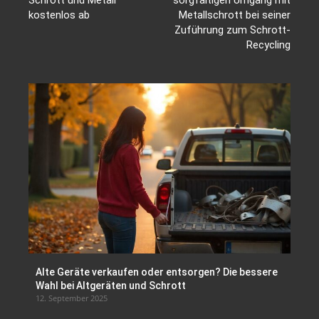
kostenlos ab
Metallschrott bei seiner
Zuführung zum Schrott-
Recycling
Alte Geräte verkaufen oder entsorgen? Die bessere
Wahl bei Altgeräten und Schrott
12. September 2025