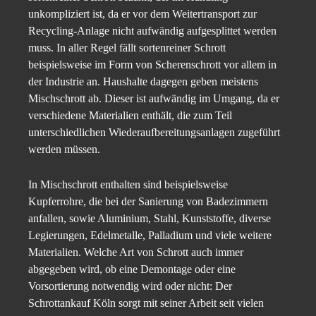
unkompliziert ist, da er vor dem Weitertransport zur
Recycling-Anlage nicht aufwändig aufgesplittet werden
muss. In aller Regel fällt sortenreiner Schrott
beispielsweise im Form von Scherenschrott vor allem in
der Industrie an. Haushalte dagegen geben meistens
Mischschrott ab. Dieser ist aufwändig im Umgang, da er
verschiedene Materialien enthält, die zum Teil
unterschiedlichen Wiederaufbereitungsanlagen zugeführt
werden müssen.
In Mischschrott enthalten sind beispielsweise
Kupferrohre, die bei der Sanierung von Badezimmern
anfallen, sowie Aluminium, Stahl, Kunststoffe, diverse
Legierungen, Edelmetalle, Palladium und viele weitere
Materialien. Welche Art von Schrott auch immer
abgegeben wird, ob eine Demontage oder eine
Vorsortierung notwendig wird oder nicht: Der
Schrottankauf Köln sorgt mit seiner Arbeit seit vielen