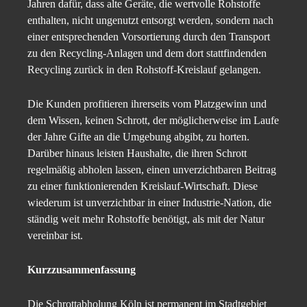
Jahren dafür, dass alte Geräte, die wertvolle Rohstoffe
enthalten, nicht ungenutzt entsorgt werden, sondern nach
einer entsprechenden Vorsortierung durch den Transport
zu den Recycling-Anlagen und dem dort stattfindenden
Recycling zurück in den Rohstoff-Kreislauf gelangen.
Die Kunden profitieren ihrerseits vom Platzgewinn und
dem Wissen, keinen Schrott, der möglicherweise im Laufe
der Jahre Gifte an die Umgebung abgibt, zu horten.
Darüber hinaus leisten Haushalte, die ihren Schrott
regelmäßig abholen lassen, einen unverzichtbaren Beitrag
zu einer funktionierenden Kreislauf-Wirtschaft. Diese
wiederum ist unverzichtbar in einer Industrie-Nation, die
ständig weit mehr Rohstoffe benötigt, als mit der Natur
vereinbar ist.
Kurzzusammenfassung
Die Schrottabholung Köln ist permanent im Stadtgebiet