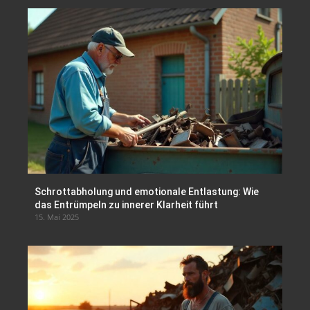
Schrottabholung und emotionale Entlastung: Wie
das Entrümpeln zu innerer Klarheit führt
15. Mai 2025