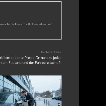
verteiler Publizieren Sie Ihr Unternehmen auf
Nächster Artikel
ld bietet beste Preise für nahezu jedes
hrem Zustand und der Fahrbereitschaft