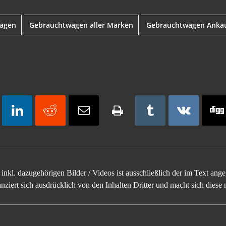
agen
Gebrauchtwagen aller Marken
Gebrauchtwagen Anka
inkl. dazugehörigen Bilder / Videos ist ausschließlich der im Text an
ziert sich ausdrücklich von den Inhalten Dritter und macht sich diese n