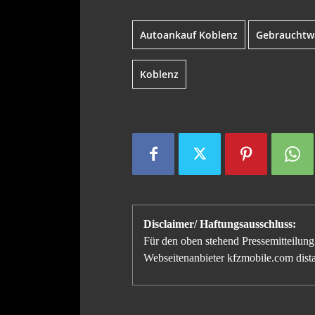
Autoankauf Koblenz
Gebrauchtw
Koblenz
Disclaimer/ Haftungsausschluss:
Für den oben stehend Pressemitteilung 
Webseitenanbieter kfzmobile.com distan