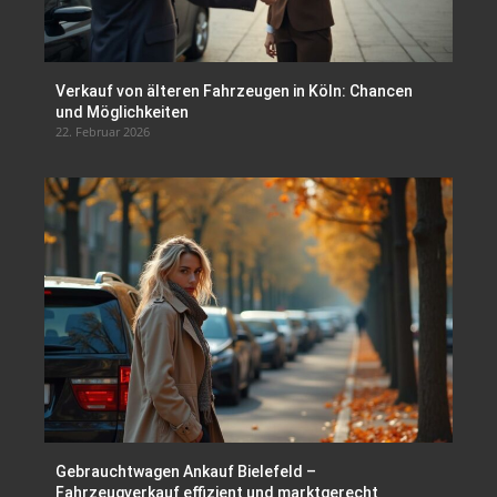
Verkauf von älteren Fahrzeugen in Köln: Chancen
und Möglichkeiten
22. Februar 2026
Gebrauchtwagen Ankauf Bielefeld –
Fahrzeugverkauf effizient und marktgerecht