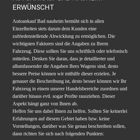
ERWÜNSCHT
Autoankauf Bad nauheim bemüht sich in allen
Einzelheiten stets darum dem Kunden eine
zufriedenstellende Abwicklung zu ermöglichen. Die
wichtigsten Faktoren sind die Angaben zu Ihrem
Fahrzeug. Diese sollten Sie uns schriftlich oder telefonisch
mitteilen. Denken Sie daran, dass je detaillierter und
allumfassender die Angaben Ihres Wagens sind, desto
bessere Preise können wir mithilfe dieser erzielen. Je
genauer die Beschreibung ist, desto besser können wir Ihr
Fahrzeug in einem unserer Handelsbereiche zuordnen und
darüber hinaus evtl. sogar Profite rausziehen. Dieser
Aspekt hängt ganz von Ihnen ab.
Helfen Sie uns dabei Ihnen zu helfen. Sollten Sie keinerlei
Erfahrungen auf diesem Gebiet haben bzw. keine
Vorstellungen, darüber was Sie genau beschreiben sollen,
dann richten Sie sich nach folgenden Punkten: