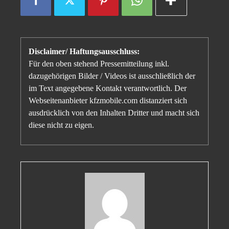
Disclaimer/ Haftungsausschluss:
Für den oben stehend Pressemitteilung inkl.
dazugehörigen Bilder / Videos ist ausschließlich der
im Text angegebene Kontakt verantwortlich. Der
Webseitenanbieter kfzmobile.com distanziert sich
ausdrücklich von den Inhalten Dritter und macht sich
diese nicht zu eigen.