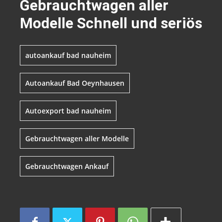
Gebrauchtwagen aller
Modelle Schnell und seriös
autoankauf bad nauheim
Autoankauf Bad Oeynhausen
Autoexport bad nauheim
Gebrauchtwagen aller Modelle
Gebrauchtwagen Ankauf