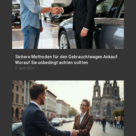
Sichere Methoden für den Gebrauchtwagen Ankauf:
Worauf Sie unbedingt achten sollten
5. April 2026