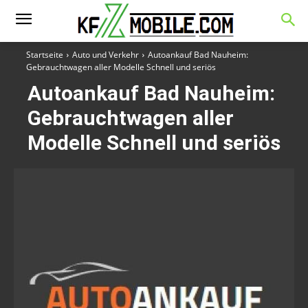
Startseite
Auto und Verkehr
Autoankauf Bad Nauheim:
Gebrauchtwagen aller Modelle Schnell und seriös
Autoankauf Bad Nauheim:
Gebrauchtwagen aller
Modelle Schnell und seriös