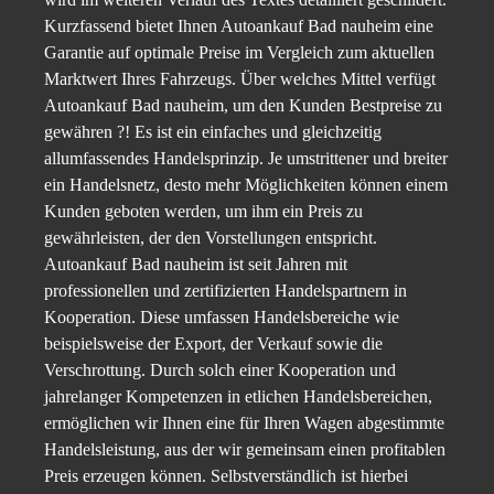
Kurzfassend bietet Ihnen Autoankauf Bad nauheim eine
Garantie auf optimale Preise im Vergleich zum aktuellen
Marktwert Ihres Fahrzeugs. Über welches Mittel verfügt
Autoankauf Bad nauheim, um den Kunden Bestpreise zu
gewähren ?! Es ist ein einfaches und gleichzeitig
allumfassendes Handelsprinzip. Je umstrittener und breiter
ein Handelsnetz, desto mehr Möglichkeiten können einem
Kunden geboten werden, um ihm ein Preis zu
gewährleisten, der den Vorstellungen entspricht.
Autoankauf Bad nauheim ist seit Jahren mit
professionellen und zertifizierten Handelspartnern in
Kooperation. Diese umfassen Handelsbereiche wie
beispielsweise der Export, der Verkauf sowie die
Verschrottung. Durch solch einer Kooperation und
jahrelanger Kompetenzen in etlichen Handelsbereichen,
ermöglichen wir Ihnen eine für Ihren Wagen abgestimmte
Handelsleistung, aus der wir gemeinsam einen profitablen
Preis erzeugen können. Selbstverständlich ist hierbei