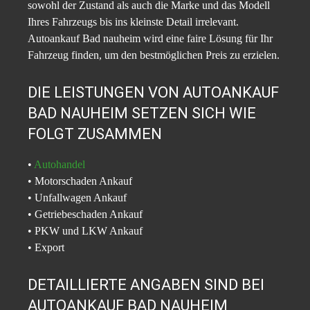
sowohl der Zustand als auch die Marke und das Modell
Ihres Fahrzeugs bis ins kleinste Detail irrelevant.
Autoankauf Bad nauheim wird eine faire Lösung für Ihr
Fahrzeug finden, um den bestmöglichen Preis zu erzielen.
DIE LEISTUNGEN VON AUTOANKAUF
BAD NAUHEIM SETZEN SICH WIE
FOLGT ZUSAMMEN
•
Autohandel
• Motorschaden Ankauf
• Unfallwagen Ankauf
• Getriebeschaden Ankauf
• PKW und LKW Ankauf
• Export
DETAILLIERTE ANGABEN SIND BEI
AUTOANKAUF BAD NAUHEIM