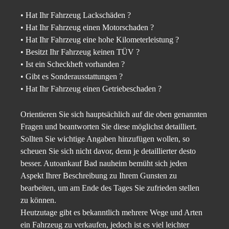
• Hat Ihr Fahrzeug Lackschäden ?
• Hat Ihr Fahrzeug einen Motorschaden ?
• Hat Ihr Fahrzeug eine hohe Kilometerleistung ?
• Besitzt Ihr Fahrzeug keinen TÜV ?
• Ist ein Scheckheft vorhanden ?
• Gibt es Sonderausstattungen ?
• Hat Ihr Fahrzeug einen Getriebeschaden ?
Orientieren Sie sich hauptsächlich auf die oben genannten
Fragen und beantworten Sie diese möglichst detailliert.
Sollten Sie wichtige Angaben hinzufügen wollen, so
scheuen Sie sich nicht davor, denn je detaillierter desto
besser. Autoankauf Bad nauheim bemüht sich jeden
Aspekt Ihrer Beschreibung zu Ihrem Gunsten zu
bearbeiten, um am Ende des Tages Sie zufrieden stellen
zu können.
Heutzutage gibt es bekanntlich mehrere Wege und Arten
ein Fahrzeug zu verkaufen, jedoch ist es viel leichter