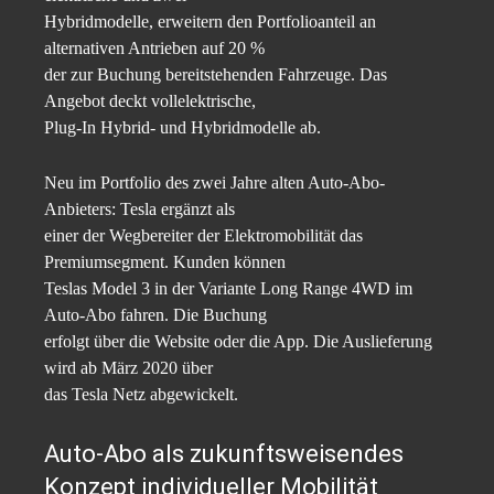
Hybridmodelle, erweitern den Portfolioanteil an
alternativen Antrieben auf 20 %
der zur Buchung bereitstehenden Fahrzeuge. Das
Angebot deckt vollelektrische,
Plug-In Hybrid- und Hybridmodelle ab.
Neu im Portfolio des zwei Jahre alten Auto-Abo-
Anbieters: Tesla ergänzt als
einer der Wegbereiter der Elektromobilität das
Premiumsegment. Kunden können
Teslas Model 3 in der Variante Long Range 4WD im
Auto-Abo fahren. Die Buchung
erfolgt über die Website oder die App. Die Auslieferung
wird ab März 2020 über
das Tesla Netz abgewickelt.
Auto-Abo als zukunftsweisendes
Konzept individueller Mobilität