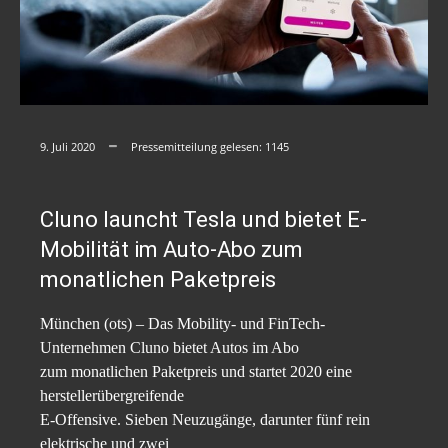
9. Juli 2020
Pressemitteilung gelesen:
1145
Cluno launcht Tesla und bietet E-
Mobilität im Auto-Abo zum
monatlichen Paketpreis
München (ots) – Das Mobility- und FinTech-
Unternehmen Cluno bietet Autos im Abo
zum monatlichen Paketpreis und startet 2020 eine
herstellerübergreifende
E-Offensive. Sieben Neuzugänge, darunter fünf rein
elektrische und zwei