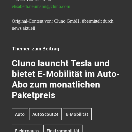
elisabeth.neumann@cluno.com
Original-Content von: Cluno GmbH, übermittelt durch
news aktuell
Themen zum Beitrag
Cluno launcht Tesla und
bietet E-Mobilität im Auto-
Abo zum monatlichen
Paketpreis
Auto
AutoScout24
E-Mobilität
Elektroauto
Elektromobilität