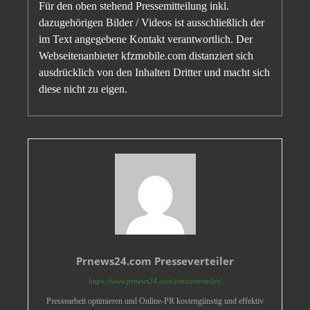
Für den oben stehend Pressemitteilung inkl.
dazugehörigen Bilder / Videos ist ausschließlich der
im Text angegebene Kontakt verantwortlich. Der
Webseitenanbieter kfzmobile.com distanziert sich
ausdrücklich von den Inhalten Dritter und macht sich
diese nicht zu eigen.
Prnews24.com Presseverteiler
https://www.prnews24.com/presseverteiler/
Pressearbeit optimieren und Online-PR kostengünstig und effektiv