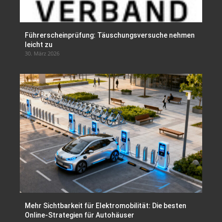
Führerscheinprüfung: Täuschungsversuche nehmen
leicht zu
30. März 2026
Mehr Sichtbarkeit für Elektromobilität: Die besten
Online-Strategien für Autohäuser