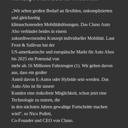
„Wir sehen großen Bedarf an flexiblen, unkomplizierten
und gleichzeitig
klimaschonenden Mobilitätslösungen. Das Cluno Auto
Abo verbindet beides in einem
zukunftsweisenden Konzept individueller Mobilität. Laut
Frost & Sullivan hat der
US-amerikanische und europäische Markt für Auto Abos
bis 2025 ein Potenzial von
mehr als 16 Millionen Fahrzeugen (1). Wir gehen davon
aus, dass ein großer
Anteil davon E-Autos oder Hybride sein werden. Das
Auto-Abo ist für unsere
Kunden eine risikofreie Möglichkeit, schon jetzt eine
Technologie zu nutzen, die
in den nächsten Jahren gewaltige Fortschritte machen
wird“, so Nico Polleti,
Co-Founder und CEO von Cluno.