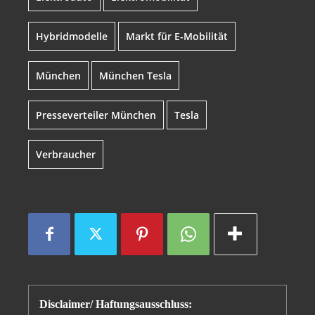
Hybridmodelle
Markt für E-Mobilität
München
München Tesla
Presseverteiler München
Tesla
Verbraucher
Disclaimer/ Haftungsausschluss: