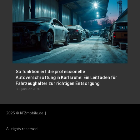
So funktioniert die professionelle
Autoverschrottung in Karlsruhe: Ein Leitfaden für
Fahrzeughalter zur richtigen Entsorgung
30. Januar 2026
2025 © KFZmobile.de |
All rights reserved