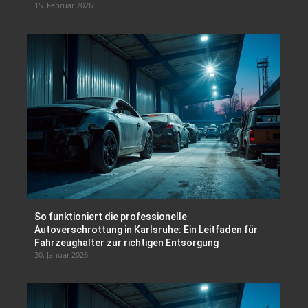
15. Februar 2026
So funktioniert die professionelle
Autoverschrottung in Karlsruhe: Ein Leitfaden für
Fahrzeughalter zur richtigen Entsorgung
30. Januar 2026