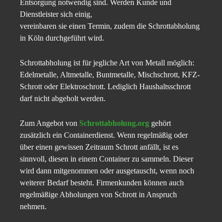
Entsorgung notwendig sind. Werden Kunde und
Dienstleister sich einig,
vereinbaren sie einen Termin, zudem die Schrottabholung
in Köln durchgeführt wird.
Schrottabholung ist für jegliche Art von Metall möglich:
Edelmetalle, Altmetalle, Buntmetalle, Mischschrott, KFZ-
Schrott oder Elektroschrott. Lediglich Haushaltsschrott
darf nicht abgeholt werden.
Zum Angebot von
Schrottabholung.org
gehört
zusätzlich ein Containerdienst. Wenn regelmäßig oder
über einen gewissen Zeitraum Schrott anfällt, ist es
sinnvoll, diesen in einem Container zu sammeln. Dieser
wird dann mitgenommen oder ausgetauscht, wenn noch
weiterer Bedarf besteht. Firmenkunden können auch
regelmäßige Abholungen von Schrott in Anspruch
nehmen.