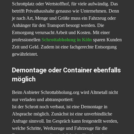
Schrottplatz oder Wertstoffhof, für viele aufwändig. Das
betrifft Privathaushalte genauso wie Unternehmen. Denn
je nach Art, Menge und Größe muss ein Fahrzeug oder
Anhänger für den Transport besorgt werden. Die
Entsorgung verursacht Arbeit und Kosten. Mit einer
professionellen
Schrottabholung in Köln
sparen Kunden
Zeit und Geld. Zudem ist eine fachgerechte Entsorgung
gewährleistet.
Demontage oder Container ebenfalls
möglich
Beim Anbieter Schrottabholung.org wird Altmetall nicht
nur verladen und abtransportiert:
Ist der Schrott noch verbaut, ist eine Demontage in
Absprache möglich. Zunächst ist eine unverbindliche
Anfrage sinnvoll. Im Gespräch kann festgestellt werden,
welche Schritte, Werkzeuge und Fahrzeuge für die