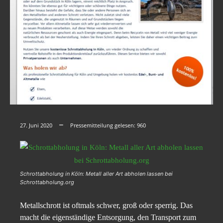
27. Juni 2020
Pressemitteilung gelesen:
960
Schrottabholung in Köln: Metall aller Art abholen lassen bei
Schrottabholung.org
Metallschrott ist oftmals schwer, groß oder sperrig. Das
macht die eigenständige Entsorgung, den Transport zum