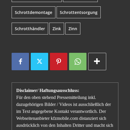
Schrottdemontage
Schrottentsorgung
Schrotthändler
Zink
Zinn
Disclaimer/ Haftungsausschluss:
Für den oben stehend Pressemitteilung inkl.
dazugehörigen Bilder / Videos ist ausschließlich der
im Text angegebene Kontakt verantwortlich. Der
Webseitenanbieter kfzmobile.com distanziert sich
ausdrücklich von den Inhalten Dritter und macht sich