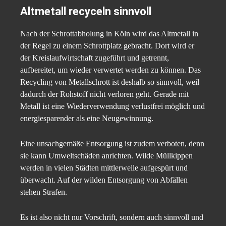
Altmetall recyceln sinnvoll
Nach der Schrottabholung in Köln wird das Altmetall in
der Regel zu einem Schrottplatz gebracht. Dort wird er
der Kreislaufwirtschaft zugeführt und getrennt,
aufbereitet, um wieder verwertet werden zu können. Das
Recycling von Metallschrott ist deshalb so sinnvoll, weil
dadurch der Rohstoff nicht verloren geht. Gerade mit
Metall ist eine Wiederverwendung verlustfrei möglich und
energiesparender als eine Neugewinnung.
Eine unsachgemäße Entsorgung ist zudem verboten, denn
sie kann Umweltschäden anrichten. Wilde Müllkippen
werden in vielen Städten mittlerweile aufgespürt und
überwacht. Auf der wilden Entsorgung von Abfällen
stehen Strafen.
Es ist also nicht nur Vorschrift, sondern auch sinnvoll und