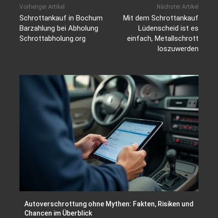
Vorheriger Artikel
Nächster Artikel
Schrottankauf in Bochum
Mit dem Schrottankauf
Barzahlung bei Abholung
Lüdenscheid ist es
Schrottabholung.org
einfach, Metallschrott
loszuwerden
Autoverschrottung ohne Mythen: Fakten, Risiken und
Chancen im Überblick