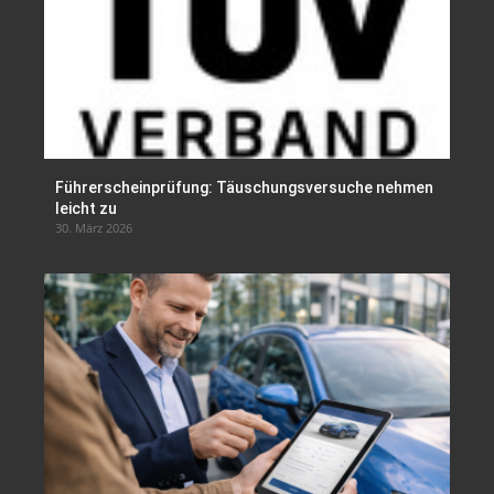
Führerscheinprüfung: Täuschungsversuche nehmen
leicht zu
30. März 2026