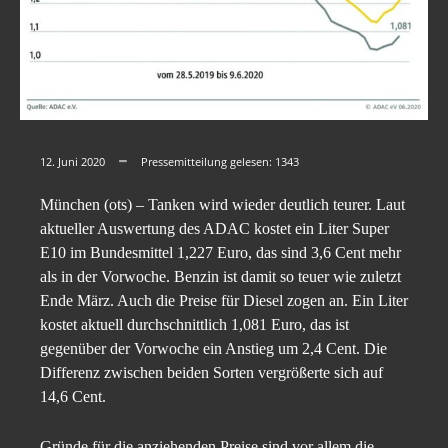
12. Juni 2020
Pressemitteilung gelesen:
1343
München (ots) – Tanken wird wieder deutlich teurer. Laut
aktueller Auswertung des ADAC kostet ein Liter Super
E10 im Bundesmittel 1,227 Euro, das sind 3,6 Cent mehr
als in der Vorwoche. Benzin ist damit so teuer wie zuletzt
Ende März. Auch die Preise für Diesel zogen an. Ein Liter
kostet aktuell durchschnittlich 1,081 Euro, das ist
gegenüber der Vorwoche ein Anstieg um 2,4 Cent. Die
Differenz zwischen beiden Sorten vergrößerte sich auf
14,6 Cent.
Gründe für die anziehenden Preise sind vor allem die