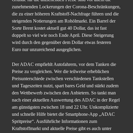
zunehmenden Lockerungen der Corona-Beschränkungen,
die zu einer höheren Kraftstoff-Nachfrage führen und die
steigenden Notierungen am Rohölmarkt. Ein Barrel der
Sorte Brent kostet aktuell gut 40 Dollar, das ist fast
doppelt so viel wie noch Ende April. Diese Steigerung
wird durch den gegenüber dem Dollar etwas festeren
Euro nur unzureichend ausgeglichen.
Der ADAC empfiehlt Autofahrern, vor dem Tanken die
Preise zu vergleichen. Wer die teilweise erheblichen
Preisunterschiede zwischen verschiedenen Tankstellen
und Tageszeiten nutzt, spart bares Geld und stärkt zudem
den Wettbewerb zwischen den Anbietern. So tankt man
nach einer aktuellen Auswertung des ADAC in der Regel
am günstigsten zwischen 18 und 22 Uhr. Unkomplizierte
und schnelle Hilfe bietet die Smartphone-App „ADAC
Spritpreise“. Ausführliche Informationen zum
Kraftstoffmarkt und aktuelle Preise gibt es auch unter