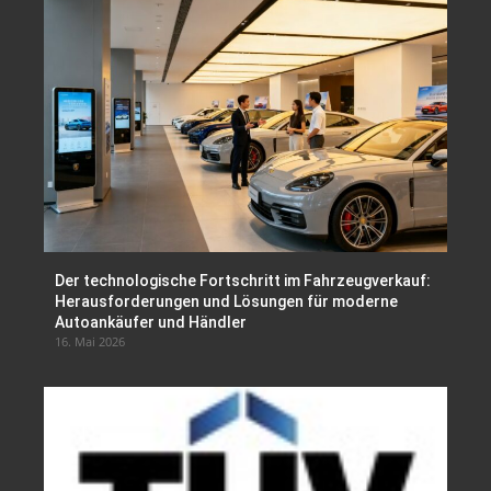
Der technologische Fortschritt im Fahrzeugverkauf:
Herausforderungen und Lösungen für moderne
Autoankäufer und Händler
16. Mai 2026