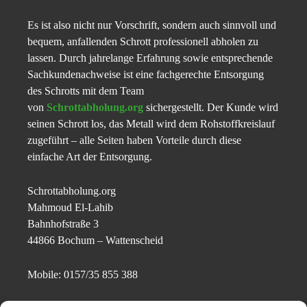
Es ist also nicht nur Vorschrift, sondern auch sinnvoll und
bequem, anfallenden Schrott professionell abholen zu
lassen. Durch jahrelange Erfahrung sowie entsprechende
Sachkundenachweise ist eine fachgerechte Entsorgung
des Schrotts mit dem Team
von
Schrottabholung.org
sichergestellt. Der Kunde wird
seinen Schrott los, das Metall wird dem Rohstoffkreislauf
zugeführt – alle Seiten haben Vorteile durch diese
einfache Art der Entsorgung.
Schrottabholung.org
Mahmoud El-Lahib
Bahnhofstraße 3
44866 Bochum – Wattenscheid
Mobile: 0157/35 855 388