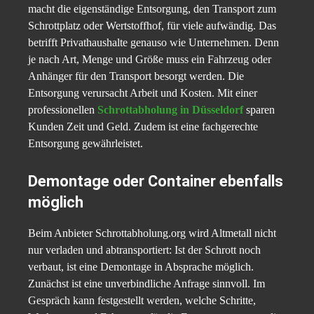
macht die eigenständige Entsorgung, den Transport zum
Schrottplatz oder Wertstoffhof, für viele aufwändig. Das
betrifft Privathaushalte genauso wie Unternehmen. Denn
je nach Art, Menge und Größe muss ein Fahrzeug oder
Anhänger für den Transport besorgt werden. Die
Entsorgung verursacht Arbeit und Kosten. Mit einer
professionellen
Schrottabholung in Düsseldorf
sparen
Kunden Zeit und Geld. Zudem ist eine fachgerechte
Entsorgung gewährleistet.
Demontage oder Container ebenfalls
möglich
Beim Anbieter Schrottabholung.org wird Altmetall nicht
nur verladen und abtransportiert: Ist der Schrott noch
verbaut, ist eine Demontage in Absprache möglich.
Zunächst ist eine unverbindliche Anfrage sinnvoll. Im
Gespräch kann festgestellt werden, welche Schritte,