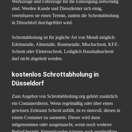
Werkzeuge und Fahrzeuge für die Entsorgung notwendig
sind. Werden Kunde und Dienstleister sich einig,
vereinbaren sie einen Termin, zudem die Schrottabholung
in Düsseldorf durchgeführt wird.
Schrottabholung ist für jegliche Art von Metall möglich:
Edelmetalle, Altmetalle, Buntmetalle, Mischschrott, KFZ-
Schrott oder Elektroschrott. Lediglich Haushaltsschrott
darf nicht abgeholt werden.
kostenlos Schrottabholung in
Düsseldorf
Zum Angebot von Schrottabholung.org gehört zusätzlich
ein Containerdienst. Wenn regelmäßig oder über einen
gewissen Zeitraum Schrott anfällt, ist es sinnvoll, diesen in
einem Container zu sammeln. Dieser wird dann
mitgenommen oder ausgetauscht, wenn noch weiterer
Bedarf besteht. Firmenkunden können auch regelmäßige