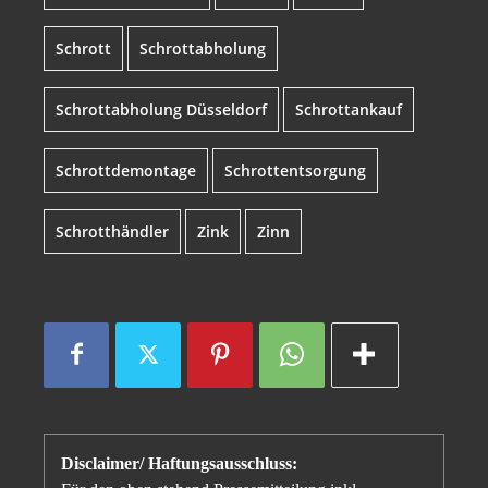
Schrott
Schrottabholung
Schrottabholung Düsseldorf
Schrottankauf
Schrottdemontage
Schrottentsorgung
Schrotthändler
Zink
Zinn
Disclaimer/ Haftungsausschluss: