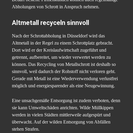
Abholungen von Schrott in Anspruch nehmen.
Altmetall recyceln sinnvoll
Nach der Schrottabholung in Düsseldorf wird das
Altmetall in der Regel zu einem Schrottplatz gebracht.
Dort wird er der Kreislaufwirtschaft zugeführt und
getrennt, aufbereitet, um wieder verwertet werden zu
können. Das Recycling von Metallschrott ist deshalb so
sinnvoll, weil dadurch der Rohstoff nicht verloren geht.
Gerade mit Metall ist eine Wiederverwendung verlustfrei
möglich und energiesparender als eine Neugewinnung.
Eine unsachgemäße Entsorgung ist zudem verboten, denn
sie kann Umweltschäden anrichten. Wilde Müllkippen
werden in vielen Städten mittlerweile aufgespürt und
überwacht. Auf der wilden Entsorgung von Abfällen
stehen Strafen.