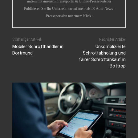
nutzen mit unserem Presseportal & Online-Presseverteiler
Publizieren Sie Ihr Unternehmen auf mehr als 50 Auto-News-
Presseportalen mit einem Klick.
Vorheriger Artikel
Nächster Artikel
Mobiler Schrotthändler in
Unkomplizierte
Dortmund
Schrottabholung und
fairer Schrottankauf in
Bottrop