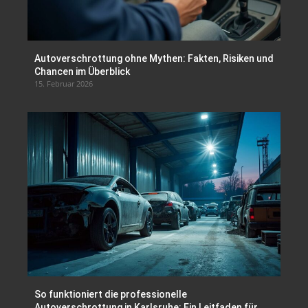
Autoverschrottung ohne Mythen: Fakten, Risiken und
Chancen im Überblick
15. Februar 2026
So funktioniert die professionelle
Autoverschrottung in Karlsruhe: Ein Leitfaden für