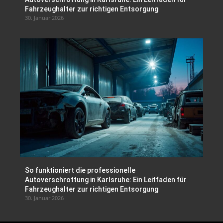
Fahrzeughalter zur richtigen Entsorgung
30. Januar 2026
So funktioniert die professionelle
Autoverschrottung in Karlsruhe: Ein Leitfaden für
Fahrzeughalter zur richtigen Entsorgung
30. Januar 2026