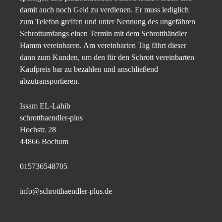
damit auch noch Geld zu verdienen. Er muss lediglich
zum Telefon greifen und unter Nennung des ungefähren
Schrottumfangs einen Termin mit dem Schrotthändler
Hamm vereinbaren. Am vereinbarten Tag fährt dieser
dann zum Kunden, um den für den Schrott vereinbarten
Kaufpreis bar zu bezahlen und anschließend
abzutransportieren.
Issam EL-Lahib
schrotthaendler-plus
Hochstr. 28
44866 Bochum
015736548705
info@schrotthaendler-plus.de