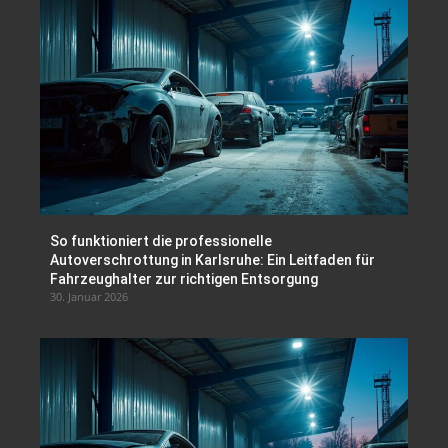
So funktioniert die professionelle
Autoverschrottung in Karlsruhe: Ein Leitfaden für
Fahrzeughalter zur richtigen Entsorgung
30. Januar 2026