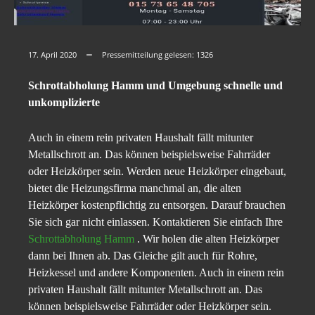
17. April 2020
Pressemitteilung gelesen:
1326
Schrottabholung Hamm und Umgebung schnelle und
unkomplizierte
Auch in einem rein privaten Haushalt fällt mitunter
Metallschrott an. Das können beispielsweise Fahrräder
oder Heizkörper sein. Werden neue Heizkörper eingebaut,
bietet die Heizungsfirma manchmal an, die alten
Heizkörper kostenpflichtig zu entsorgen. Darauf brauchen
Sie sich gar nicht einlassen. Kontaktieren Sie einfach Ihre
Schrottabholung Hamm
. Wir holen die alten Heizkörper
dann bei Ihnen ab. Das Gleiche gilt auch für Rohre,
Heizkessel und andere Komponenten. Auch in einem rein
privaten Haushalt fällt mitunter Metallschrott an. Das
können beispielsweise Fahrräder oder Heizkörper sein.