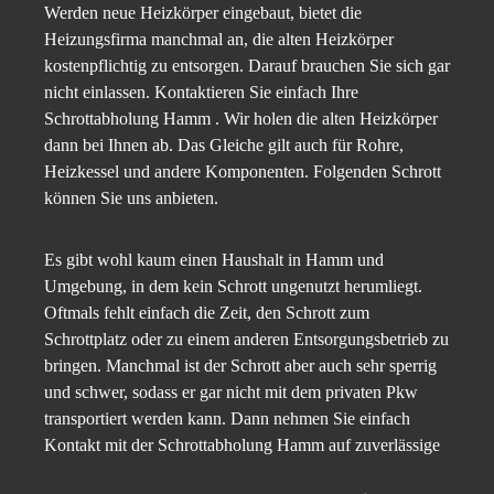
Werden neue Heizkörper eingebaut, bietet die
Heizungsfirma manchmal an, die alten Heizkörper
kostenpflichtig zu entsorgen. Darauf brauchen Sie sich gar
nicht einlassen. Kontaktieren Sie einfach Ihre
Schrottabholung Hamm . Wir holen die alten Heizkörper
dann bei Ihnen ab. Das Gleiche gilt auch für Rohre,
Heizkessel und andere Komponenten. Folgenden Schrott
können Sie uns anbieten.
Es gibt wohl kaum einen Haushalt in Hamm und
Umgebung, in dem kein Schrott ungenutzt herumliegt.
Oftmals fehlt einfach die Zeit, den Schrott zum
Schrottplatz oder zu einem anderen Entsorgungsbetrieb zu
bringen. Manchmal ist der Schrott aber auch sehr sperrig
und schwer, sodass er gar nicht mit dem privaten Pkw
transportiert werden kann. Dann nehmen Sie einfach
Kontakt mit der Schrottabholung Hamm auf zuverlässige