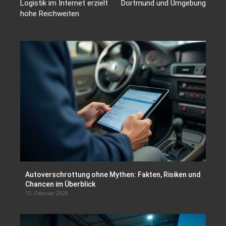
Logistik im Internet erzielt
Dortmund und Umgebung
hohe Reichweiten
Autoverschrottung ohne Mythen: Fakten, Risiken und
Chancen im Überblick
15. Februar 2026