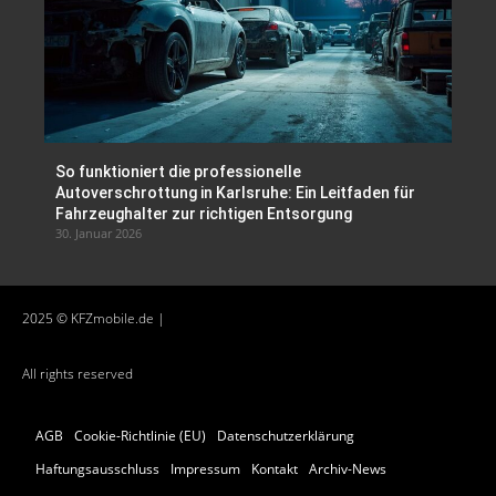
So funktioniert die professionelle
Autoverschrottung in Karlsruhe: Ein Leitfaden für
Fahrzeughalter zur richtigen Entsorgung
30. Januar 2026
2025 © KFZmobile.de |
All rights reserved
AGB
Cookie-Richtlinie (EU)
Datenschutzerklärung
Haftungsausschluss
Impressum
Kontakt
Archiv-News