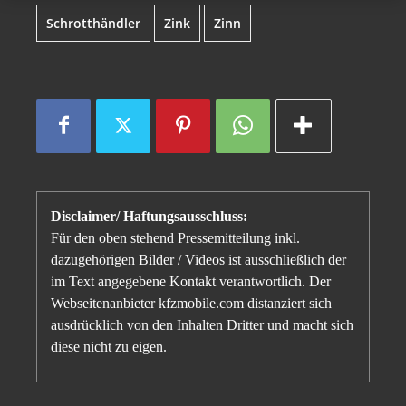
Schrotthändler
Zink
Zinn
Disclaimer/ Haftungsausschluss:
Für den oben stehend Pressemitteilung inkl.
dazugehörigen Bilder / Videos ist ausschließlich der
im Text angegebene Kontakt verantwortlich. Der
Webseitenanbieter kfzmobile.com distanziert sich
ausdrücklich von den Inhalten Dritter und macht sich
diese nicht zu eigen.