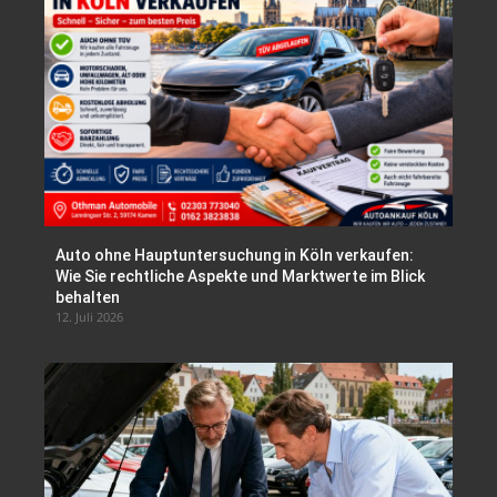
Auto ohne Hauptuntersuchung in Köln verkaufen:
Wie Sie rechtliche Aspekte und Marktwerte im Blick
behalten
12. Juli 2026