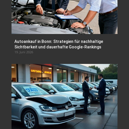
Autoankauf in Bonn: Strategien für nachhaltige
Sichtbarkeit und dauerhafte Google-Rankings
19. Juni 2026