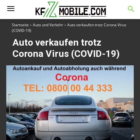
Startseite
Auto und Verkehr
Auto verkaufen trotz Corona Virus
(COVID-19)
Auto verkaufen trotz
Corona Virus (COVID-19)