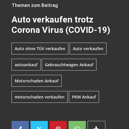
Themen zum Beitrag
Auto verkaufen trotz
Corona Virus (COVID-19)
Auto ohne TÜV verkaufen
Auto verkaufen
autoankauf
Gebrauchtwagen Ankauf
Motorschaden Ankauf
motorschaden verkaufen
PKW Ankauf