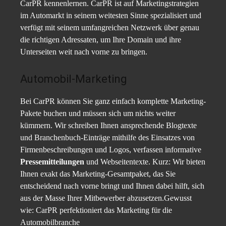
CarPR kennenlernen. CarPR ist auf Marketingstrategien
im Automarkt in seinem weitesten Sinne spezialisiert und
verfügt mit seinem umfangreichen Netzwerk über genau
die richtigen Adressaten, um Ihre Domain und ihre
Unterseiten weit nach vorne zu bringen.
Automobil-Marketing
Bei CarPR können Sie ganz einfach komplette Marketing-
Pakete buchen und müssen sich um nichts weiter
kümmern. Wir schreiben Ihnen ansprechende Blogtexte
und Branchenbuch-Einträge mithilfe des Einsatzes von
Firmenbeschreibungen und Logos, verfassen informative
Pressemitteilungen
und Webseitentexte. Kurz: Wir bieten
Ihnen exakt das Marketing-Gesamtpaket, das Sie
entscheidend nach vorne bringt und Ihnen dabei hilft, sich
aus der Masse Ihrer Mitbewerber abzusetzen.Gewusst
wie: CarPR perfektioniert das Marketing für die
Automobilbranche