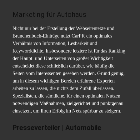
Marketing für Autohaus
Nicht nur bei der Erstellung der Webseitentexte und
Branchenbuch-Einträge nutzt CarPR ein optimales
Verhältnis von Information, Lesbarkeit und
Keyworddichte. Insbesondere letztere ist für das Ranking
der Haupt- und Unterseiten von großer Wichtigkeit –
entscheidet diese schließlich darüber, wie häufig die
Seiten vom Interessenten gesehen werden. Grund genug,
um in diesem wichtigen Bereich erfahrene Experten
arbeiten zu lassen, die nichts dem Zufall überlassen.
Spezialisten, die sämtliche, für einen optimalen Nutzen
notwendigen Maßnahmen, zielgerichtet und punktgenau
einsetzen, um Ihren Erfolg im Netz spürbar zu steigern.
Presseverteiler | Automobile