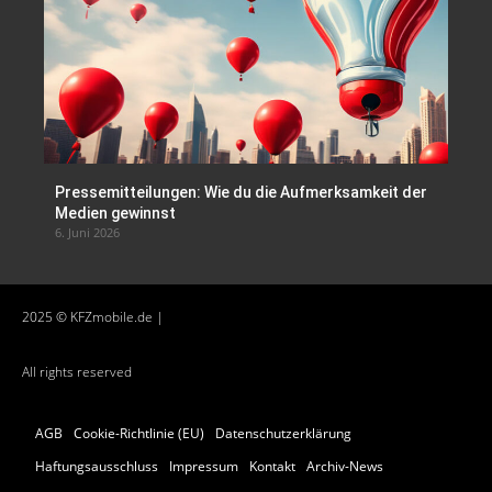
Pressemitteilungen: Wie du die Aufmerksamkeit der
Medien gewinnst
6. Juni 2026
2025 © KFZmobile.de |
All rights reserved
AGB
Cookie-Richtlinie (EU)
Datenschutzerklärung
Haftungsausschluss
Impressum
Kontakt
Archiv-News