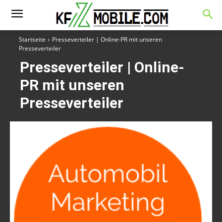
Startseite
Presseverteiler | Online-PR mit unseren
Presseverteiler
Presseverteiler | Online-
PR mit unseren
Presseverteiler