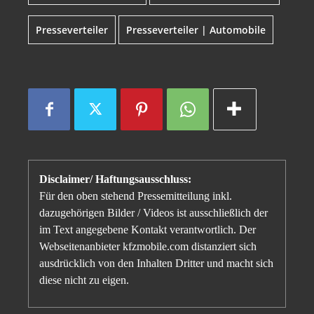
Presseverteiler
Presseverteiler | Automobile
Disclaimer/ Haftungsausschluss:
Für den oben stehend Pressemitteilung inkl.
dazugehörigen Bilder / Videos ist ausschließlich der
im Text angegebene Kontakt verantwortlich. Der
Webseitenanbieter kfzmobile.com distanziert sich
ausdrücklich von den Inhalten Dritter und macht sich
diese nicht zu eigen.