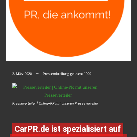
2. März 2020
Pressemitteilung gelesen:
1090
Presseverteiler | Online-PR mit unseren Presseverteiler
CarPR.de ist spezialisiert auf