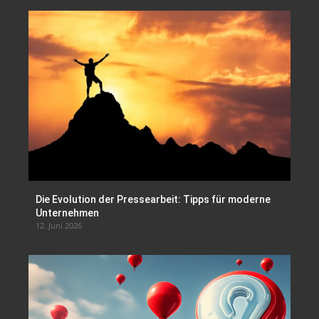
Die Evolution der Pressearbeit: Tipps für moderne
Unternehmen
12. Juni 2026