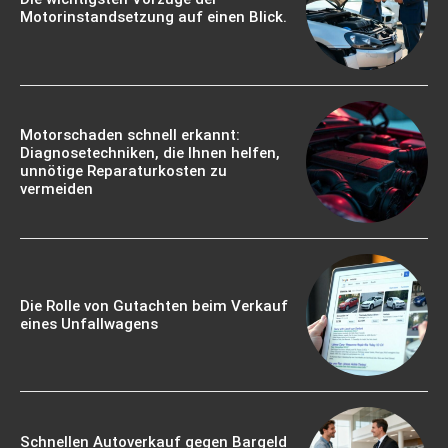
Motorinstandsetzung auf einen Blick.
Motorschaden schnell erkannt:
Diagnosetechniken, die Ihnen helfen,
unnötige Reparaturkosten zu
vermeiden
Die Rolle von Gutachten beim Verkauf
eines Unfallwagens
Schnellen Autoverkauf gegen Bargeld