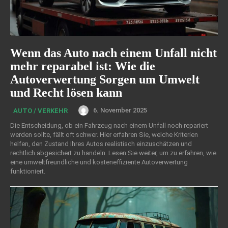
Wenn das Auto nach einem Unfall nicht
mehr reparabel ist: Wie die
Autoverwertung Sorgen um Umwelt
und Recht lösen kann
6. November 2025
AUTO / VERKEHR
Die Entscheidung, ob ein Fahrzeug nach einem Unfall noch repariert
werden sollte, fällt oft schwer. Hier erfahren Sie, welche Kriterien
helfen, den Zustand Ihres Autos realistisch einzuschätzen und
rechtlich abgesichert zu handeln. Lesen Sie weiter, um zu erfahren, wie
eine umweltfreundliche und kosteneffiziente Autoverwertung
funktioniert.