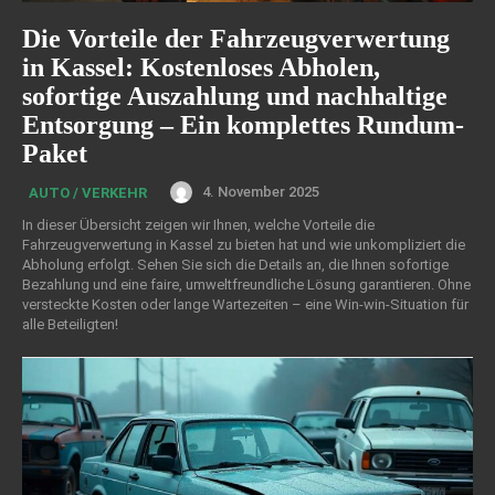
Die Vorteile der Fahrzeugverwertung
in Kassel: Kostenloses Abholen,
sofortige Auszahlung und nachhaltige
Entsorgung – Ein komplettes Rundum-
Paket
4. November 2025
AUTO / VERKEHR
In dieser Übersicht zeigen wir Ihnen, welche Vorteile die
Fahrzeugverwertung in Kassel zu bieten hat und wie unkompliziert die
Abholung erfolgt. Sehen Sie sich die Details an, die Ihnen sofortige
Bezahlung und eine faire, umweltfreundliche Lösung garantieren. Ohne
versteckte Kosten oder lange Wartezeiten – eine Win-win-Situation für
alle Beteiligten!