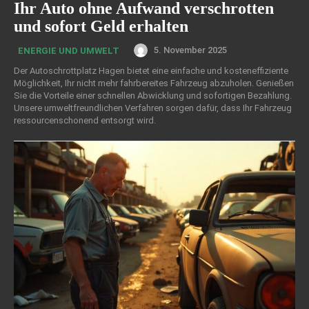
Ihr Auto ohne Aufwand verschrotten
und sofort Geld erhalten
5. November 2025
ENERGIE UND UMWELT
Der Autoschrottplatz Hagen bietet eine einfache und kosteneffiziente
Möglichkeit, Ihr nicht mehr fahrbereites Fahrzeug abzuholen. Genießen
Sie die Vorteile einer schnellen Abwicklung und sofortigen Bezahlung.
Unsere umweltfreundlichen Verfahren sorgen dafür, dass Ihr Fahrzeug
ressourcenschonend entsorgt wird.