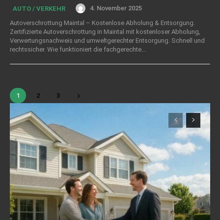
4. November 2025
AUTO / VERKEHR
Autoverschrottung Maintal – Kostenlose Abholung & Entsorgung.
Zertifizierte Autoverschrottung in Maintal mit kostenloser Abholung,
Verwertungsnachweis und umweltgerechter Entsorgung. Schnell und
rechtssicher. Wie funktioniert die fachgerechte...
1
2
3