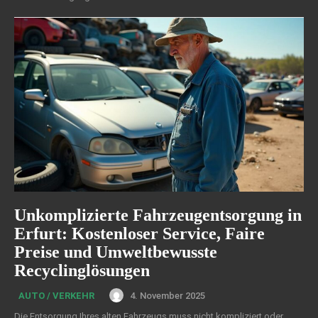
Unkomplizierte Fahrzeugentsorgung in
Erfurt: Kostenloser Service, Faire
Preise und Umweltbewusste
Recyclinglösungen
4. November 2025
AUTO / VERKEHR
Die Entsorgung Ihres alten Fahrzeugs muss nicht kompliziert oder