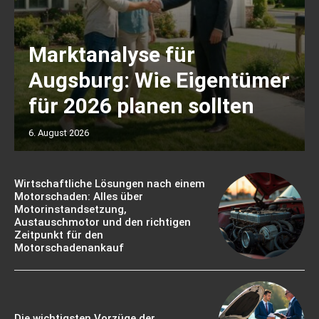
Marktanalyse für
Augsburg: Wie Eigentümer
für 2026 planen sollten
6. August 2026
Wirtschaftliche Lösungen nach einem
Motorschaden: Alles über
Motorinstandsetzung,
Austauschmotor und den richtigen
Zeitpunkt für den
Motorschadenankauf
Die wichtigsten Vorzüge der