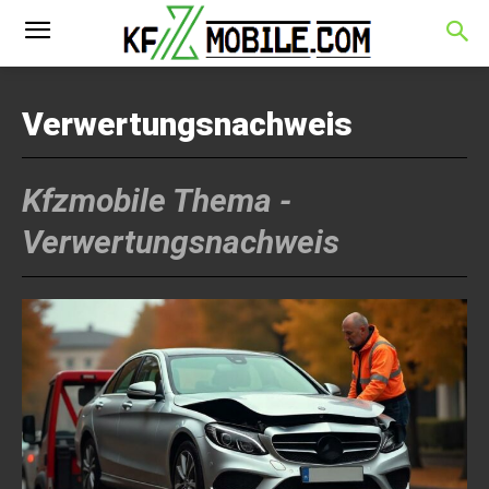
Verwertungsnachweis
Kfzmobile Thema -
Verwertungsnachweis