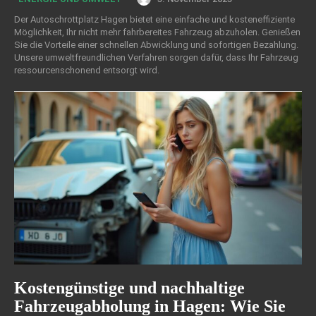
Der Autoschrottplatz Hagen bietet eine einfache und kosteneffiziente
Möglichkeit, Ihr nicht mehr fahrbereites Fahrzeug abzuholen. Genießen
Sie die Vorteile einer schnellen Abwicklung und sofortigen Bezahlung.
Unsere umweltfreundlichen Verfahren sorgen dafür, dass Ihr Fahrzeug
ressourcenschonend entsorgt wird.
Kostengünstige und nachhaltige
Fahrzeugabholung in Hagen: Wie Sie