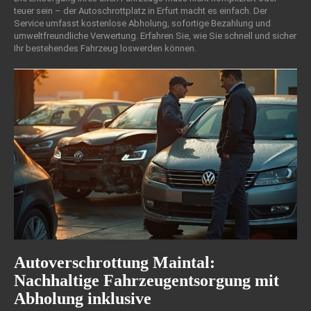
teuer sein – der Autoschrottplatz in Erfurt macht es einfach. Der
Service umfasst kostenlose Abholung, sofortige Bezahlung und
umweltfreundliche Verwertung. Erfahren Sie, wie Sie schnell und sicher
Ihr bestehendes Fahrzeug loswerden können.
Autoverschrottung Maintal:
Nachhaltige Fahrzeugentsorgung mit
Abholung inklusive