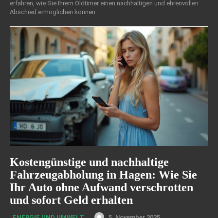
erfahren, wie Sie Ihrem Oldtimer einen nachhaltigen und ehrenvollen
Abschied ermöglichen können.
Kostengünstige und nachhaltige
Fahrzeugabholung in Hagen: Wie Sie
Ihr Auto ohne Aufwand verschrotten
und sofort Geld erhalten
5. November 2025
ENERGIE UND UMWELT