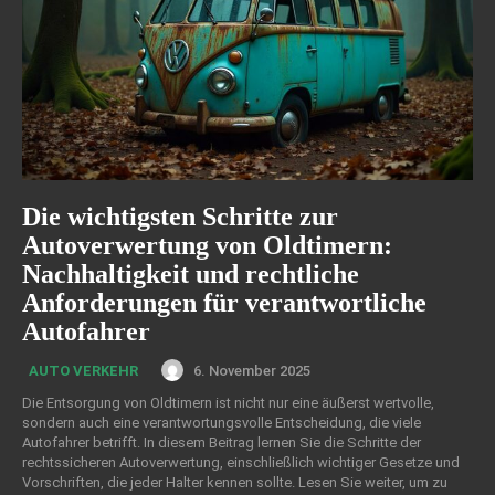
Die wichtigsten Schritte zur
Autoverwertung von Oldtimern:
Nachhaltigkeit und rechtliche
Anforderungen für verantwortliche
Autofahrer
6. November 2025
AUTO VERKEHR
Die Entsorgung von Oldtimern ist nicht nur eine äußerst wertvolle,
sondern auch eine verantwortungsvolle Entscheidung, die viele
Autofahrer betrifft. In diesem Beitrag lernen Sie die Schritte der
rechtssicheren Autoverwertung, einschließlich wichtiger Gesetze und
Vorschriften, die jeder Halter kennen sollte. Lesen Sie weiter, um zu