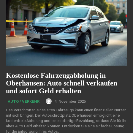
Kostenlose Fahrzeugabholung in
Oberhausen: Auto schnell verkaufen
und sofort Geld erhalten
4. November 2025
AUTO / VERKEHR
Das Verschrotten eines alten Fahrzeugs kann einen finanziellen Nutzen
mit sich bringen. Der Autoschrottplatz Oberhausen ermöglicht eine
kostenfreie Abholung und eine sofortige Bezahlung, sodass Sie für Ihr
altes Auto Geld erhalten können. Entdecken Sie eine einfache Lösung
für die Entsorgung Ihres Autos.