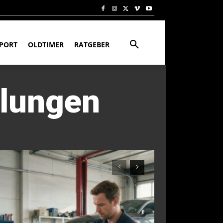
PORT
OLDTIMER
RATGEBER
ilungen