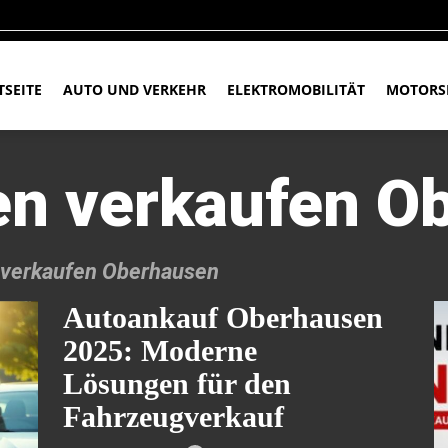
TSEITE
AUTO UND VERKEHR
ELEKTROMOBILITÄT
MOTORS
en verkaufen O
 verkaufen Oberhausen
Autoankauf Oberhausen
2025: Moderne
Lösungen für den
Fahrzeugverkauf