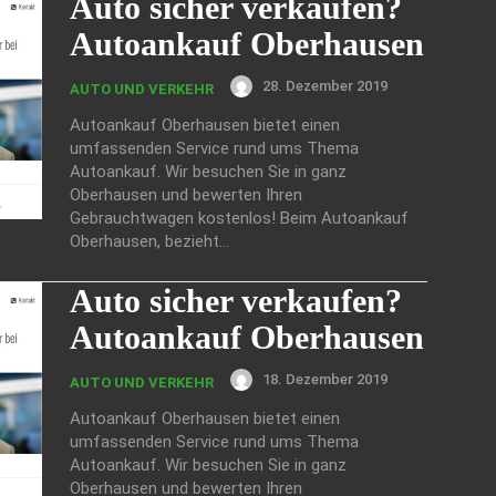
Auto sicher verkaufen?
Autoankauf Oberhausen
28. Dezember 2019
AUTO UND VERKEHR
Autoankauf Oberhausen bietet einen
umfassenden Service rund ums Thema
Autoankauf. Wir besuchen Sie in ganz
Oberhausen und bewerten Ihren
Gebrauchtwagen kostenlos! Beim Autoankauf
Oberhausen, bezieht...
Auto sicher verkaufen?
Autoankauf Oberhausen
18. Dezember 2019
AUTO UND VERKEHR
Autoankauf Oberhausen bietet einen
umfassenden Service rund ums Thema
Autoankauf. Wir besuchen Sie in ganz
Oberhausen und bewerten Ihren