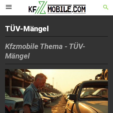
TÜV-Mängel
Kfzmobile Thema -
TÜV-
Mängel