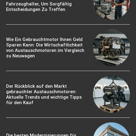
Fahrzeughalter, Um Sorgfältig
Entscheidungen Zu Treffen
Wie Ein Gebrauchtmotor Ihnen Geld
Sparen Kann: Die Wirtschaftlichkeit
von Austauschmotoren im Vergleich
zu Neuwagen
Der Rückblick auf den Markt
gebrauchter Austauschmotoren:
Aktuelle Trends und wichtige Tipps
für den Kauf
Die besten Modernisierungen für