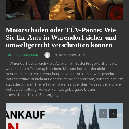
Motorschaden oder TÜV-Panne: Wie
Sie Ihr Auto in Warendorf sicher und
umweltgerecht verschrotten können
19. Dezember 2025
AUTO / VERKEHR
In Warendorf sehen sich viele Autofahrer mit der Frage konfrontiert,
was mit ihrem Fahrzeug bei einem Motorschaden oder nicht
bestandenen TÜV-Untersuchungen zu tun ist. Die umweltgerechte
Verschrottung ist nicht nur gesetzlich vorgeschrieben, sondern schützt
auch die Umwelt. Hier erfahren Sie alles über den Prozess der sicheren
Autoverschrottung, von der Fahrzeugübergabe bis zur
umweltfreundlichen Entsorgung.