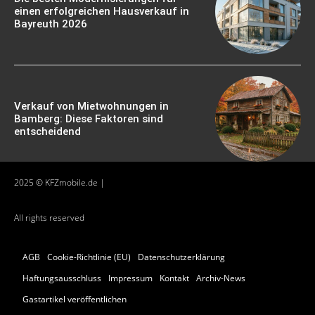
einen erfolgreichen Hausverkauf in
Bayreuth 2026
Verkauf von Mietwohnungen in
Bamberg: Diese Faktoren sind
entscheidend
2025 © KFZmobile.de |
All rights reserved
AGB
Cookie-Richtlinie (EU)
Datenschutzerklärung
Haftungsausschluss
Impressum
Kontakt
Archiv-News
Gastartikel veröffentlichen