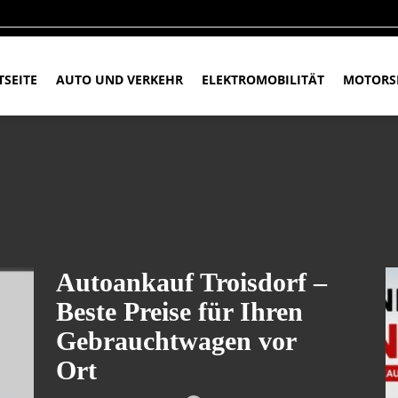
TSEITE
AUTO UND VERKEHR
ELEKTROMOBILITÄT
MOTORS
Autoankauf Troisdorf –
Beste Preise für Ihren
Gebrauchtwagen vor
Ort