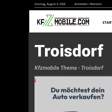
Sonntag, August 9, 2026
Anmelden / Beitreten
STAR
Troisdorf
Kfzmobile Thema -
Troisdorf