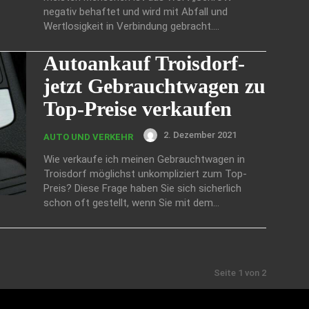
negativ behaftet und wird mit Abfall und
Wertlosigkeit in Verbindung gebracht....
Autoankauf Troisdorf-
jetzt Gebrauchtwagen zu
Top-Preise verkaufen
2. Dezember 2021
AUTO UND VERKEHR
Wie verkaufe ich meinen Gebrauchtwagen in
Troisdorf möglichst unkompliziert zum Top-
Preis? Diese Frage haben Sie sich sicherlich
schon oft gestellt, wenn Sie mit dem...
Seite 1 von 2