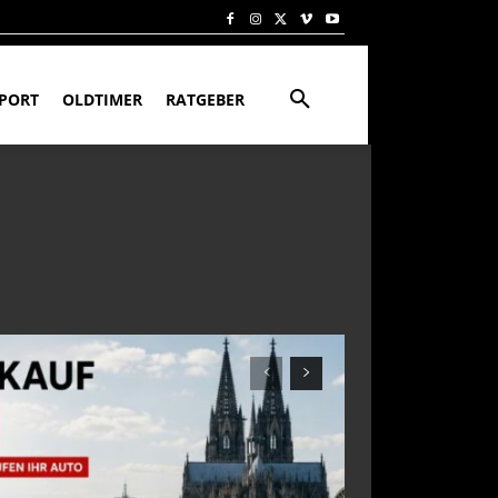
PORT
OLDTIMER
RATGEBER