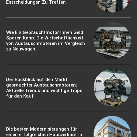
Entscheidungen Zu Treffen
Wie Ein Gebrauchtmotor Ihnen Geld
Sparen Kann: Die Wirtschaftlichkeit
von Austauschmotoren im Vergleich
zu Neuwagen
Der Rückblick auf den Markt
gebrauchter Austauschmotoren:
Aktuelle Trends und wichtige Tipps
für den Kauf
Die besten Modernisierungen für
einen erfolgreichen Hausverkauf in