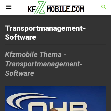
Transportmanagement-
Software
Kfzmobile Thema -
Transportmanagement-
Software