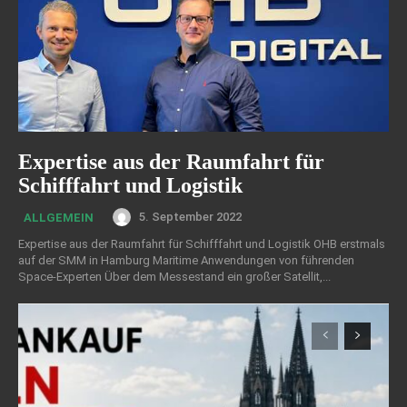
Expertise aus der Raumfahrt für
Schifffahrt und Logistik
5. September 2022
ALLGEMEIN
Expertise aus der Raumfahrt für Schifffahrt und Logistik OHB erstmals
auf der SMM in Hamburg Maritime Anwendungen von führenden
Space-Experten Über dem Messestand ein großer Satellit,...