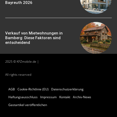
Bayreuth 2026
Verkauf von Mietwohnungen in
Bamberg: Diese Faktoren sind
entscheidend
2025 © KFZmobile.de |
All rights reserved
AGB
Cookie-Richtlinie (EU)
Datenschutzerklärung
Haftungsausschluss
Impressum
Kontakt
Archiv-News
Gastartikel veröffentlichen