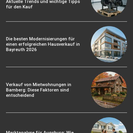
Aktuelle Trends und wichtige Tipps
für den Kauf
Die besten Modernisierungen für
einen erfolgreichen Hausverkauf in
Bayreuth 2026
Verkauf von Mietwohnungen in
Bamberg: Diese Faktoren sind
entscheidend
Marktanalyse für Augsburg: Wie