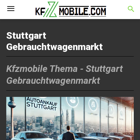
Stuttgart
Gebrauchtwagenmarkt
Kfzmobile Thema -
Stuttgart
Gebrauchtwagenmarkt