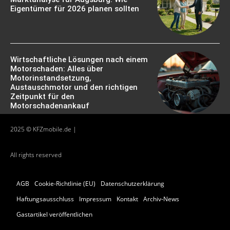
Eigentümer für 2026 planen sollten
Wirtschaftliche Lösungen nach einem
Motorschaden: Alles über
Motorinstandsetzung,
Austauschmotor und den richtigen
Zeitpunkt für den
Motorschadenankauf
2025 © KFZmobile.de |
All rights reserved
AGB
Cookie-Richtlinie (EU)
Datenschutzerklärung
Haftungsausschluss
Impressum
Kontakt
Archiv-News
Gastartikel veröffentlichen