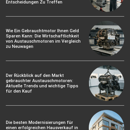
Entscheidungen Zu Treffen
Wie Ein Gebrauchtmotor Ihnen Geld
Sparen Kann: Die Wirtschaftlichkeit
von Austauschmotoren im Vergleich
zu Neuwagen
Der Rückblick auf den Markt
gebrauchter Austauschmotoren:
Aktuelle Trends und wichtige Tipps
für den Kauf
Die besten Modernisierungen für
einen erfolgreichen Hausverkauf in