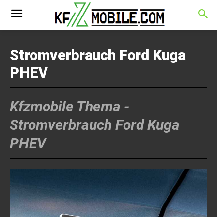
Stromverbrauch Ford Kuga
PHEV
Kfzmobile Thema -
Stromverbrauch Ford Kuga
PHEV