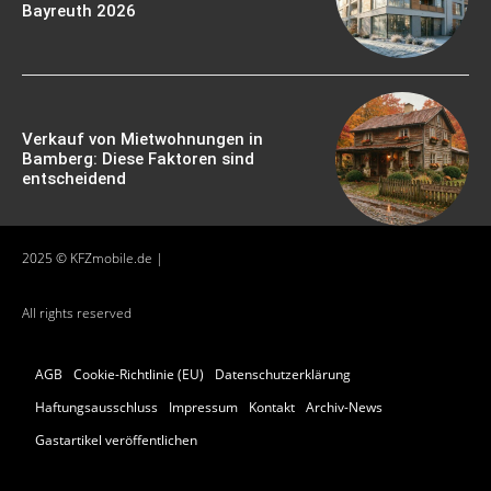
Bayreuth 2026
Verkauf von Mietwohnungen in
Bamberg: Diese Faktoren sind
entscheidend
2025 © KFZmobile.de |
All rights reserved
AGB
Cookie-Richtlinie (EU)
Datenschutzerklärung
Haftungsausschluss
Impressum
Kontakt
Archiv-News
Gastartikel veröffentlichen