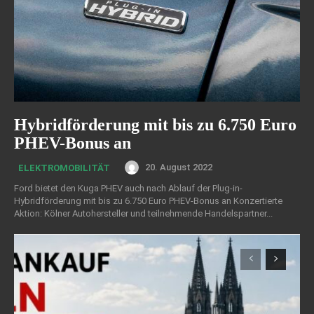
Hybridförderung mit bis zu 6.750 Euro
PHEV-Bonus an
20. August 2022
ELEKTROMOBILITÄT
Ford bietet den Kuga PHEV auch nach Ablauf der Plug-in-
Hybridförderung mit bis zu 6.750 Euro PHEV-Bonus an Konzertierte
Aktion: Kölner Autohersteller und teilnehmende Handelspartner...