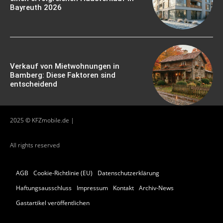
Bayreuth 2026
Verkauf von Mietwohnungen in
Bamberg: Diese Faktoren sind
entscheidend
2025 © KFZmobile.de |
All rights reserved
AGB
Cookie-Richtlinie (EU)
Datenschutzerklärung
Haftungsausschluss
Impressum
Kontakt
Archiv-News
Gastartikel veröffentlichen