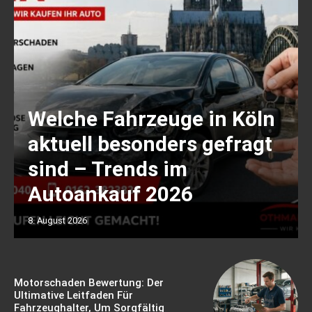
Welche Fahrzeuge in Köln
aktuell besonders gefragt
sind – Trends im
Autoankauf 2026
8. August 2026
Motorschaden Bewertung: Der
Ultimative Leitfaden Für
Fahrzeughalter, Um Sorgfältig