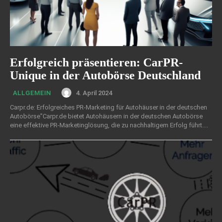
Erfolgreich präsentieren: CarPR-
Unique in der Autobörse Deutschland
4. April 2024
ALLGEMEIN
Carpr.de: Erfolgreiches PR-Marketing für Autohäuser in der deutschen
Autobörse"Carpr.de bietet Autohäusern in der deutschen Autobörse
eine effektive PR-Marketinglösung, die zu nachhaltigem Erfolg führt....