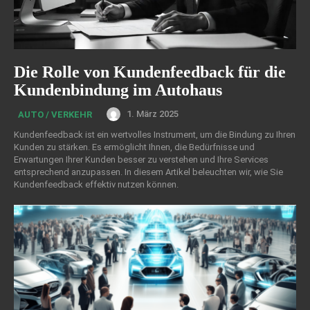
Die Rolle von Kundenfeedback für die
Kundenbindung im Autohaus
1. März 2025
AUTO / VERKEHR
Kundenfeedback ist ein wertvolles Instrument, um die Bindung zu Ihren
Kunden zu stärken. Es ermöglicht Ihnen, die Bedürfnisse und
Erwartungen Ihrer Kunden besser zu verstehen und Ihre Services
entsprechend anzupassen. In diesem Artikel beleuchten wir, wie Sie
Kundenfeedback effektiv nutzen können.