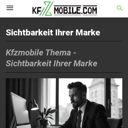
Sichtbarkeit Ihrer Marke
Kfzmobile Thema -
Sichtbarkeit Ihrer Marke