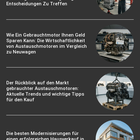
Entscheidungen Zu Treffen
Wie Ein Gebrauchtmotor Ihnen Geld
Sparen Kann: Die Wirtschaftlichkeit
von Austauschmotoren im Vergleich
zu Neuwagen
Der Rückblick auf den Markt
gebrauchter Austauschmotoren:
Aktuelle Trends und wichtige Tipps
für den Kauf
Die besten Modernisierungen für
einen erfolgreichen Hausverkauf in