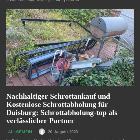
Nachhaltiger Schrottankauf und
Kostenlose Schrottabholung für
Duisburg: Schrottabholung-top als
verlässlicher Partner
20. August 2023
ALLGEMEIN