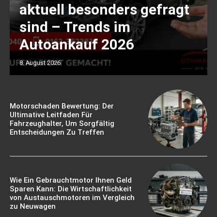
aktuell besonders gefragt
sind – Trends im
Autoankauf 2026
8. August 2026
Motorschaden Bewertung: Der
Ultimative Leitfaden Für
Fahrzeughalter, Um Sorgfältig
Entscheidungen Zu Treffen
Wie Ein Gebrauchtmotor Ihnen Geld
Sparen Kann: Die Wirtschaftlichkeit
von Austauschmotoren im Vergleich
zu Neuwagen