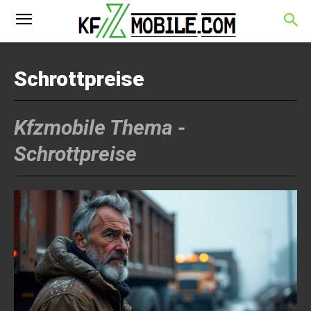
Schrottpreise
Kfzmobile Thema -
Schrottpreise