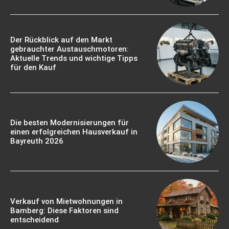
Der Rückblick auf den Markt
gebrauchter Austauschmotoren:
Aktuelle Trends und wichtige Tipps
für den Kauf
Die besten Modernisierungen für
einen erfolgreichen Hausverkauf in
Bayreuth 2026
Verkauf von Mietwohnungen in
Bamberg: Diese Faktoren sind
entscheidend