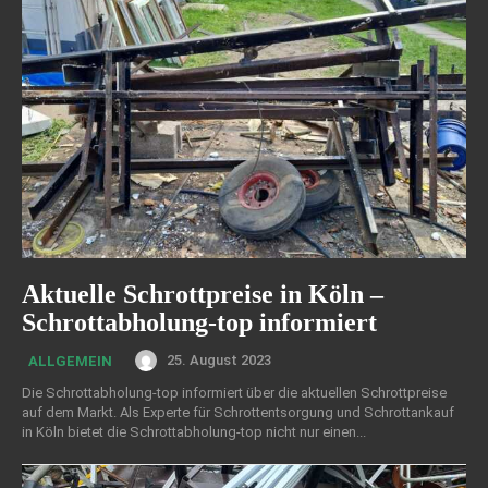
Aktuelle Schrottpreise in Köln –
Schrottabholung-top informiert
25. August 2023
ALLGEMEIN
Die Schrottabholung-top informiert über die aktuellen Schrottpreise
auf dem Markt. Als Experte für Schrottentsorgung und Schrottankauf
in Köln bietet die Schrottabholung-top nicht nur einen...