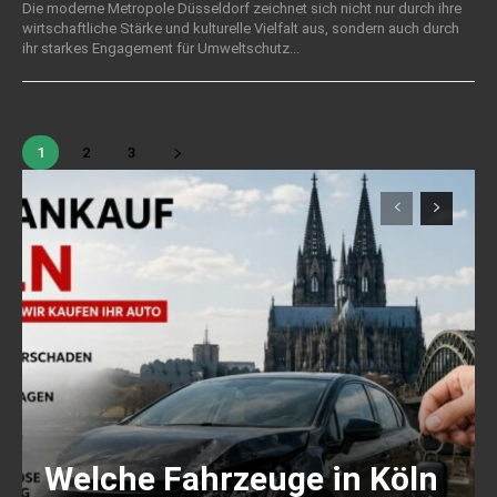
Die moderne Metropole Düsseldorf zeichnet sich nicht nur durch ihre
wirtschaftliche Stärke und kulturelle Vielfalt aus, sondern auch durch
ihr starkes Engagement für Umweltschutz...
1
2
3
Welche Fahrzeuge in Köln