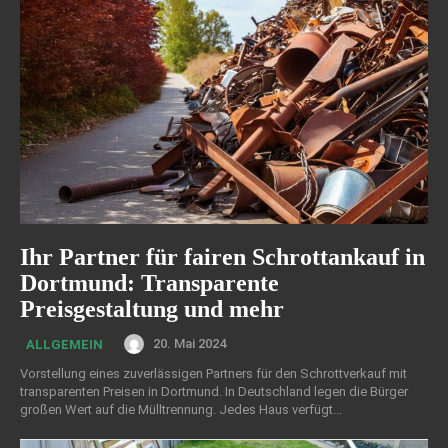
Ihr Partner für fairen Schrottankauf in
Dortmund: Transparente
Preisgestaltung und mehr
20. Mai 2024
ALLGEMEIN
Vorstellung eines zuverlässigen Partners für den Schrottverkauf mit
transparenten Preisen in Dortmund. In Deutschland legen die Bürger
großen Wert auf die Mülltrennung. Jedes Haus verfügt...