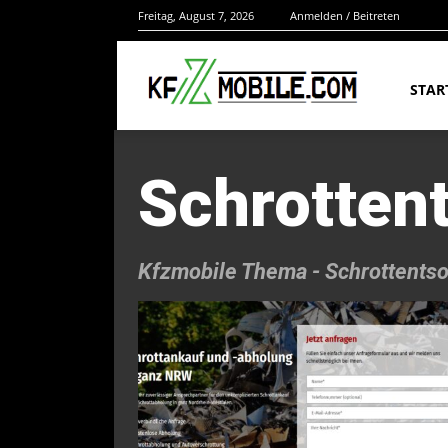
Freitag, August 7, 2026
Anmelden / Beitreten
STAR
Schrotten
Kfzmobile Thema -
Schrottents