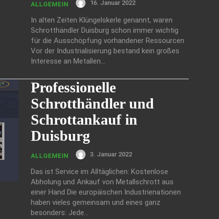
16. Januar 2022
ALLGEMEIN
In alten Zeiten Klüngelskerle genannt, waren
Schrotthändler Duisburg schon immer wichtig
für die Ausschöpfung vorhandener Ressourcen
Vor der Industrialisierung bestand kein großes
Interesse an Metallen...
Professionelle
Schrotthändler und
Schrottankauf in
Duisburg
3. Januar 2022
ALLGEMEIN
Das ist Service im Alltäglichen: Kostenlose
Abholung und Ankauf von Metallschrott aus
einer Hand Die europäischen Industrienationen
haben vieles gemeinsam und eines ganz
besonders: Jede...