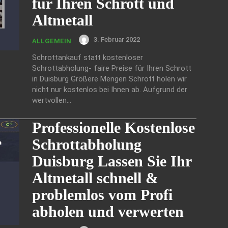
für Ihren Schrott und
Altmetall
3. Februar 2022
ALLGEMEIN
Schrottankauf statt kostenloser
Schrottabholung- faire Preise für Ihren Schrott
in Duisburg Größere Mengen Schrott holen wir
nicht nur kostenlos bei Ihnen ab. Aufgrund der
wertvollen...
Professionelle Kostenlose
Schrottabholung
Duisburg Lassen Sie Ihr
Altmetall schnell &
problemlos vom Profi
abholen und verwerten