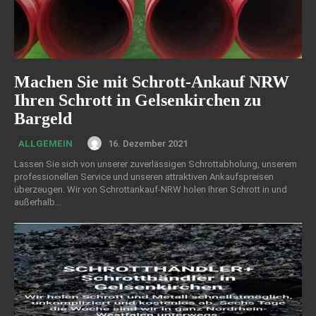
Machen Sie mit Schrott-Ankauf NRW
Ihren Schrott in Gelsenkirchen zu
Bargeld
16. Dezember 2021
ALLGEMEIN
Lassen Sie sich von unserer zuverlässigen Schrottabholung, unserem
professionellen Service und unseren attraktiven Ankaufspreisen
überzeugen. Wir von Schrottankauf-NRW holen Ihren Schrott in und
außerhalb...