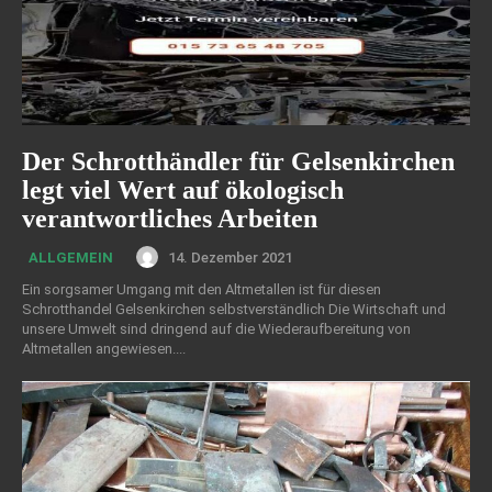
Der Schrotthändler für Gelsenkirchen
legt viel Wert auf ökologisch
verantwortliches Arbeiten
14. Dezember 2021
ALLGEMEIN
Ein sorgsamer Umgang mit den Altmetallen ist für diesen
Schrotthandel Gelsenkirchen selbstverständlich Die Wirtschaft und
unsere Umwelt sind dringend auf die Wiederaufbereitung von
Altmetallen angewiesen....