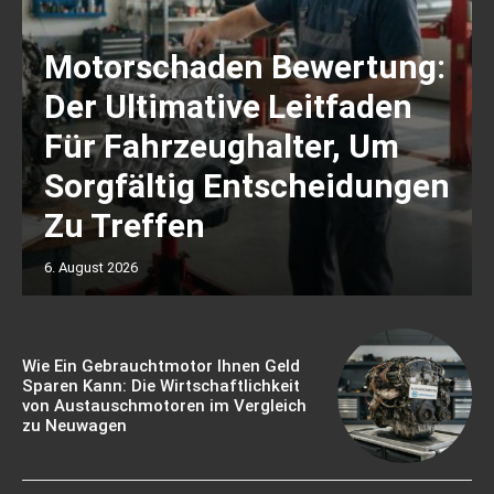
Motorschaden Bewertung:
Der Ultimative Leitfaden
Für Fahrzeughalter, Um
Sorgfältig Entscheidungen
Zu Treffen
6. August 2026
Wie Ein Gebrauchtmotor Ihnen Geld
Sparen Kann: Die Wirtschaftlichkeit
von Austauschmotoren im Vergleich
zu Neuwagen