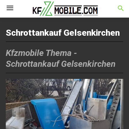
Schrottankauf Gelsenkirchen
Kfzmobile Thema -
Schrottankauf Gelsenkirchen