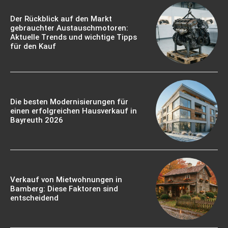
Der Rückblick auf den Markt
gebrauchter Austauschmotoren:
Aktuelle Trends und wichtige Tipps
für den Kauf
Die besten Modernisierungen für
einen erfolgreichen Hausverkauf in
Bayreuth 2026
Verkauf von Mietwohnungen in
Bamberg: Diese Faktoren sind
entscheidend