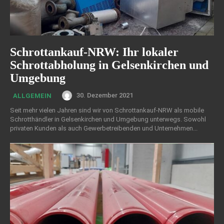
Schrottankauf-NRW: Ihr lokaler
Schrottabholung in Gelsenkirchen und
Umgebung
30. Dezember 2021
ALLGEMEIN
Seit mehr vielen Jahren sind wir von Schrottankauf-NRW als mobile
Schrotthändler in Gelsenkirchen und Umgebung unterwegs. Sowohl
privaten Kunden als auch Gewerbetreibenden und Unternehmen...