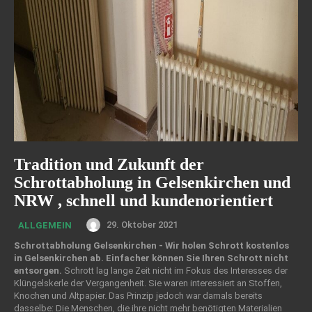
Tradition und Zukunft der
Schrottabholung in Gelsenkirchen und
NRW , schnell und kundenorientiert
29. Oktober 2021
ALLGEMEIN
Schrottabholung Gelsenkirchen - Wir holen Schrott kostenlos
in Gelsenkirchen ab. Einfacher können Sie Ihren Schrott nicht
entsorgen.
Schrott lag lange Zeit nicht im Fokus des Interesses der
Klüngelskerle der Vergangenheit. Sie waren interessiert an Stoffen,
Knochen und Altpapier. Das Prinzip jedoch war damals bereits
dasselbe: Die Menschen, die ihre nicht mehr benötigten Materialien