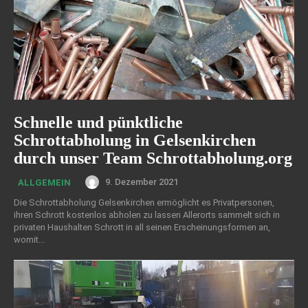
Schnelle und pünktliche
Schrottabholung in Gelsenkirchen
durch unser Team Schrottabholung.org
9. Dezember 2021
ALLGEMEIN
Die Schrottabholung Gelsenkirchen ermöglicht es Privatpersonen,
ihren Schrott kostenlos abholen zu lassen Allerorts sammelt sich in
privaten Haushalten Schrott in all seinen Erscheinungsformen an,
womit...