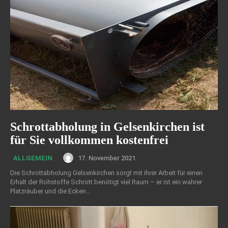
Schrottabholung in Gelsenkirchen ist
für Sie vollkommen kostenfrei
17. November 2021
ALLGEMEIN
Die Schrottabholung Gelsenkirchen sorgt mit ihrer Arbeit für einen
Erhalt der Rohstoffe Schrott benötigt viel Raum – er ist ein wahrer
Platzräuber und die Ecken...