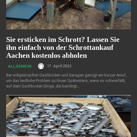
Sie ersticken im Schrott? Lassen Sie
ihn einfach von der Schrottankauf
Aachen kostenlos abholen
17. April 2022
ALLGEMEIN
Bei vollgestopften Dachböden und Garagen genügt ein kurzer Anruf,
um das leidliche Problem zu lösen Spätestens, wenn es schwerfällt,
auf dem Dachboden Dinge, die benötigt...