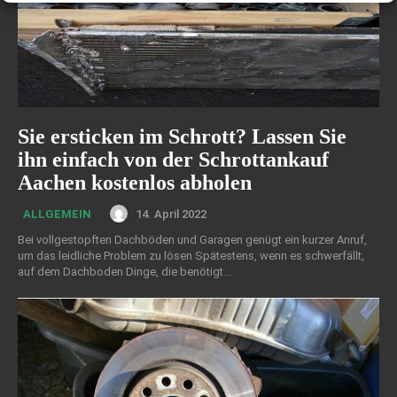
Sie ersticken im Schrott? Lassen Sie
ihn einfach von der Schrottankauf
Aachen kostenlos abholen
14. April 2022
ALLGEMEIN
Bei vollgestopften Dachböden und Garagen genügt ein kurzer Anruf,
um das leidliche Problem zu lösen Spätestens, wenn es schwerfällt,
auf dem Dachboden Dinge, die benötigt...