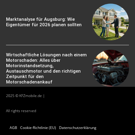
Marktanalyse für Augsburg: Wie
Eigentümer für 2026 planen sollten
Wirtschaftliche Lösungen nach einem
Motorschaden: Alles über
Motorinstandsetzung,
Austauschmotor und den richtigen
Zeitpunkt für den
Motorschadenankauf
2025 © KFZmobile.de |
All rights reserved
AGB
Cookie-Richtlinie (EU)
Datenschutzerklärung