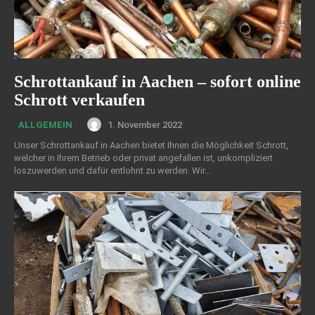
Schrottankauf in Aachen – sofort online
Schrott verkaufen
1. November 2022
ALLGEMEIN
Unser Schrottankauf in Aachen bietet Ihnen die Möglichkeit Schrott,
welcher in Ihrem Betrieb oder privat angefallen ist, unkompliziert
loszuwerden und dafür entlohnt zu werden. Wir...