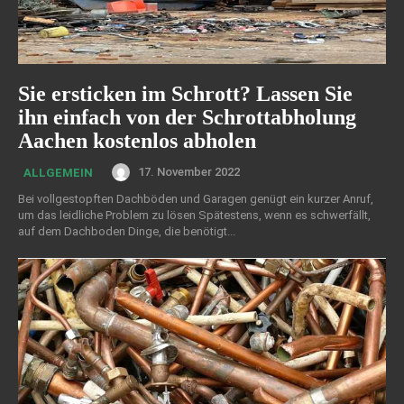
Sie ersticken im Schrott? Lassen Sie
ihn einfach von der Schrottabholung
Aachen kostenlos abholen
17. November 2022
ALLGEMEIN
Bei vollgestopften Dachböden und Garagen genügt ein kurzer Anruf,
um das leidliche Problem zu lösen Spätestens, wenn es schwerfällt,
auf dem Dachboden Dinge, die benötigt...