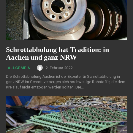
Schrottabholung hat Tradition: in
Aachen und ganz NRW
2. Februar 2022
ALLGEMEIN
Die Schrottabholung Aachen ist der Experte für Schrottabholung in
ganz NRW Im Schrott verbergen sich hochwertige Rohstoffe, die dem
Kreislauf nicht entzogen werden sollten. Die...