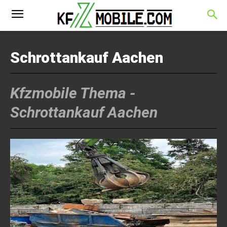
Schrottankauf Aachen
Kfzmobile Thema -
Schrottankauf Aachen