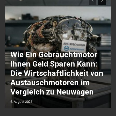
Wie Ein Gebrauchtmotor
Ihnen Geld Sparen Kann:
Die Wirtschaftlichkeit von
Austauschmotoren im
Vergleich zu Neuwagen
6. August 2026