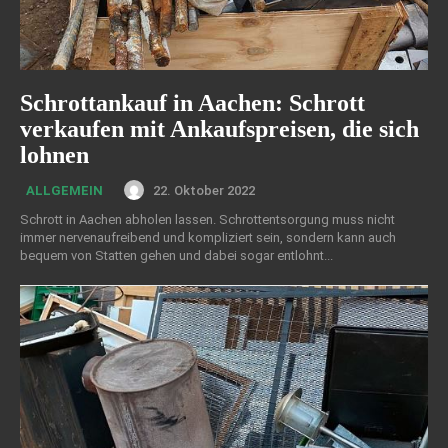
Schrottankauf in Aachen: Schrott
verkaufen mit Ankaufspreisen, die sich
lohnen
22. Oktober 2022
ALLGEMEIN
Schrott in Aachen abholen lassen. Schrottentsorgung muss nicht
immer nervenaufreibend und kompliziert sein, sondern kann auch
bequem von Statten gehen und dabei sogar entlohnt...