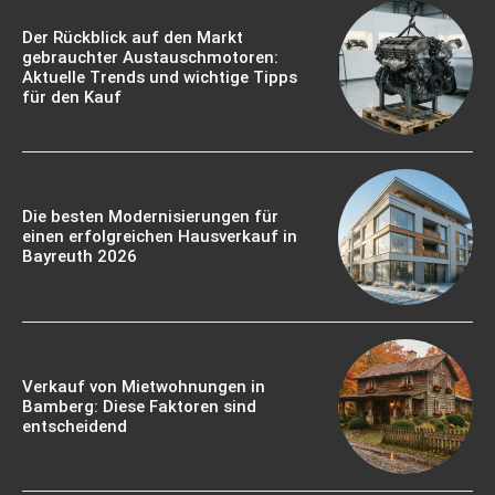
Der Rückblick auf den Markt
gebrauchter Austauschmotoren:
Aktuelle Trends und wichtige Tipps
für den Kauf
Die besten Modernisierungen für
einen erfolgreichen Hausverkauf in
Bayreuth 2026
Verkauf von Mietwohnungen in
Bamberg: Diese Faktoren sind
entscheidend