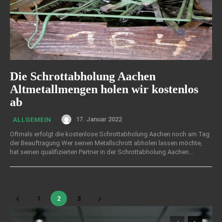
Die Schrottabholung Aachen
Altmetallmengen holen wir kostenlos
ab
17. Januar 2022
ALLGEMEIN
Oftmals erfolgt die kostenlose Schrottabholung Aachen noch am Tag
der Beauftragung Wer seinen Metallschrott abholen lassen möchte,
hat seinen qualifizierten Partner in der Schrottabholung Aachen...
1
2
3