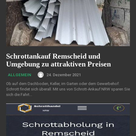
Schrottankauf Remscheid und
Umgebung zu attraktiven Preisen
24. Dezember 2021
ALLGEMEIN
Ob auf dem Dachboden, Keller, im Garten oder dem Gewerbehof:
Schrott findet sich überall. Mit uns von Schrott-Ankauf NRW sparen Sie
sich die Fahrt...