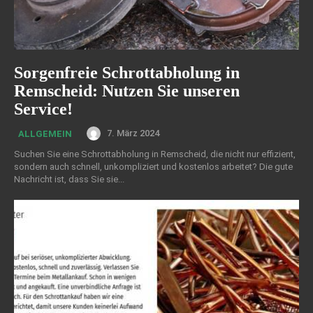
Sorgenfreie Schrottabholung in
Remscheid: Nutzen Sie unseren
Service!
7. März 2024
ALLGEMEIN
Suchen Sie eine Schrottabholung in Remscheid, die nicht nur effizient,
sondern auch schnell, unkompliziert und kostenlos arbeitet? Die gute
Nachricht ist, dass Sie sie...