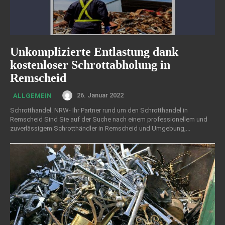
Unkomplizierte Entlastung dank
kostenloser Schrottabholung in
Remscheid
26. Januar 2022
ALLGEMEIN
Schrotthandel. NRW- Ihr Partner rund um den Schrotthandel in
Remscheid Sind Sie auf der Suche nach einem professionellem und
zuverlässigem Schrotthändler in Remscheid und Umgebung,...