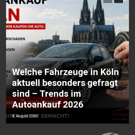
Welche Fahrzeuge in Köln
aktuell besonders gefragt
sind – Trends im
Autoankauf 2026
8. August 2026