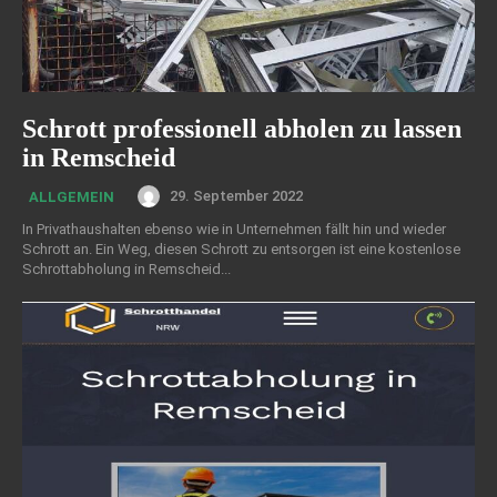
Schrott professionell abholen zu lassen
in Remscheid
29. September 2022
ALLGEMEIN
In Privathaushalten ebenso wie in Unternehmen fällt hin und wieder
Schrott an. Ein Weg, diesen Schrott zu entsorgen ist eine kostenlose
Schrottabholung in Remscheid...