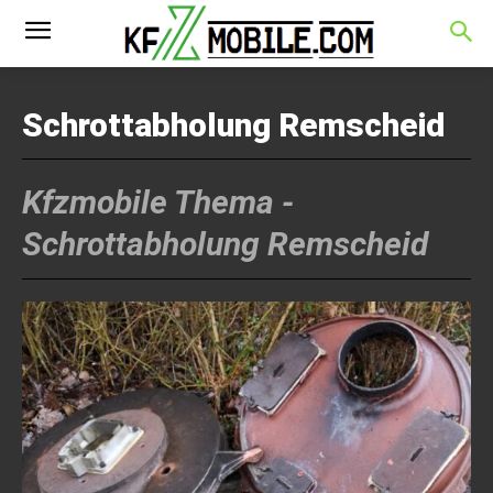
Schrottabholung Remscheid
Kfzmobile Thema -
Schrottabholung Remscheid