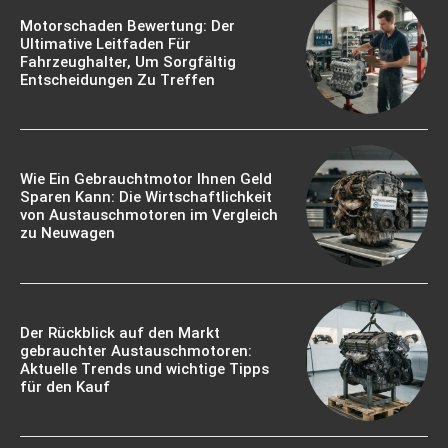
Motorschaden Bewertung: Der
Ultimative Leitfaden Für
Fahrzeughalter, Um Sorgfältig
Entscheidungen Zu Treffen
Wie Ein Gebrauchtmotor Ihnen Geld
Sparen Kann: Die Wirtschaftlichkeit
von Austauschmotoren im Vergleich
zu Neuwagen
Der Rückblick auf den Markt
gebrauchter Austauschmotoren:
Aktuelle Trends und wichtige Tipps
für den Kauf