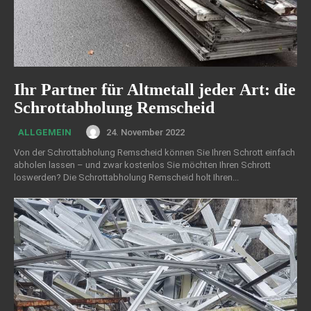
Ihr Partner für Altmetall jeder Art: die
Schrottabholung Remscheid
24. November 2022
ALLGEMEIN
Von der Schrottabholung Remscheid können Sie Ihren Schrott einfach
abholen lassen – und zwar kostenlos Sie möchten Ihren Schrott
loswerden? Die Schrottabholung Remscheid holt Ihren...