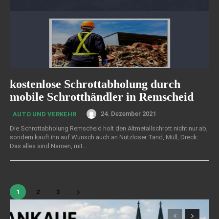
kostenlose Schrottabholung durch
mobile Schrotthändler in Remscheid
24. Dezember 2021
AUTO UND VERKEHR
Die Schrottabholung Remscheid holt den Altmetallschrott nicht nur ab,
sondern kauft ihn auf Wunsch auch an Nutzloser Tand, Müll, Dreck:
Das alles sind Namen, mit...
1
2
3