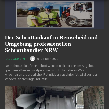
Der Schrottankauf in Remscheid und
Umgebung professionellen
Schrotthandler NRW
6. Januar 2022
ALLGEMEIN
Der Schrottankauf Remscheid wendet sich mit seinem Angebot
gleichermaßen an Privatpersonen und Unternehmen Was im
Allgemeinen als ärgerlicher Platzräuber verschrien ist, wird von der
Wiederaufbereitungs-Industrie...