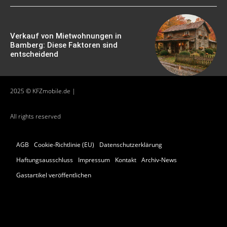
Verkauf von Mietwohnungen in
Bamberg: Diese Faktoren sind
entscheidend
2025 © KFZmobile.de |
All rights reserved
AGB
Cookie-Richtlinie (EU)
Datenschutzerklärung
Haftungsausschluss
Impressum
Kontakt
Archiv-News
Gastartikel veröffentlichen