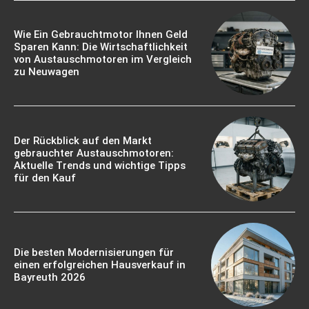
Wie Ein Gebrauchtmotor Ihnen Geld
Sparen Kann: Die Wirtschaftlichkeit
von Austauschmotoren im Vergleich
zu Neuwagen
Der Rückblick auf den Markt
gebrauchter Austauschmotoren:
Aktuelle Trends und wichtige Tipps
für den Kauf
Die besten Modernisierungen für
einen erfolgreichen Hausverkauf in
Bayreuth 2026