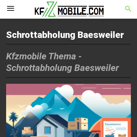
Schrottabholung Baesweiler
Kfzmobile Thema -
Schrottabholung Baesweiler