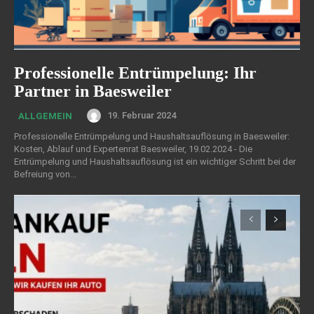
Professionelle Entrümpelung: Ihr
Partner in Baesweiler
19. Februar 2024
ALLGEMEIN
Professionelle Entrümpelung und Haushaltsauflösung in Baesweiler:
Kosten, Ablauf und Expertenrat Baesweiler, 19.02.2024 - Die
Entrümpelung und Haushaltsauflösung ist ein wichtiger Schritt bei der
Befreiung von...