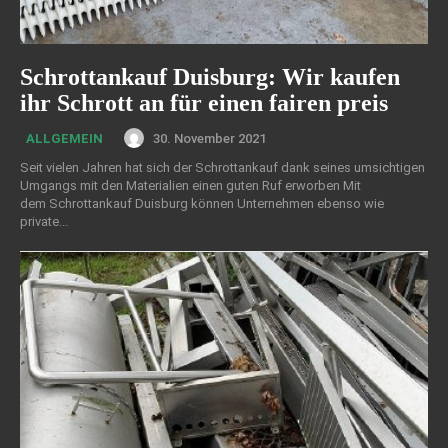
Schrottankauf Duisburg: Wir kaufen
ihr Schrott an für einen fairen preis
30. November 2021
ALLGEMEIN
Seit vielen Jahren hat sich der Schrottankauf dank seines umsichtigen
Umgangs mit den Materialien einen guten Ruf erworben Mit
dem Schrottankauf Duisburg können Unternehmen ebenso wie
private...