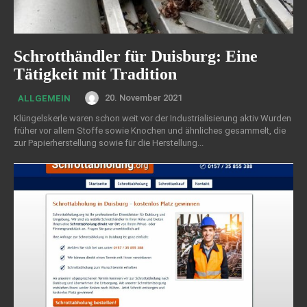
Schrotthändler für Duisburg: Eine
Tätigkeit mit Tradition
20. November 2021
ALLGEMEIN
Klüngelskerle waren schon weit vor der Industrialisierung aktiv Wurden
früher vor allem Stoffe sowie Knochen und ähnliches gesammelt, die
zur Papierherstellung sowie für die Herstellung...