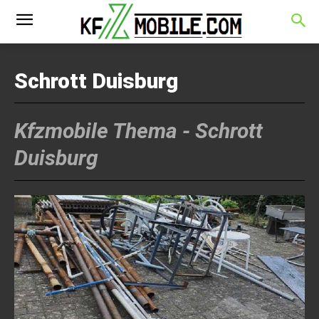
Schrott Duisburg
Kfzmobile Thema -
Schrott
Duisburg