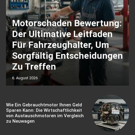
Motorschaden Bewertung:
Der Ultimative Leitfaden
Für Fahrzeughalter, Um
Sorgfältig Entscheidungen
Zu Treffen
6. August 2026
Wie Ein Gebrauchtmotor Ihnen Geld
Sparen Kann: Die Wirtschaftlichkeit
von Austauschmotoren im Vergleich
zu Neuwagen