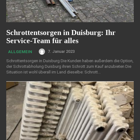
Schrottentsorgen in Duisburg: Ihr
Service-Team für alles
7. Januar 2023
ALLGEMEIN
Schrottentsorgen in Duisburg Die Kunden haben außerdem die Option,
der Schrottabholung Duisburg ihren Schrott zum Kauf anzubieten Die
Situation ist wohl überall im Land dieselbe: Schrott...