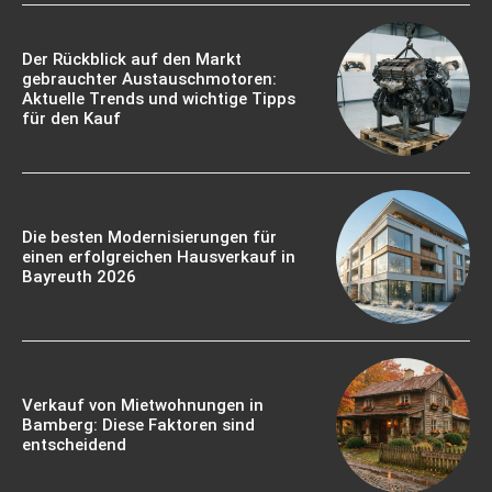
Der Rückblick auf den Markt
gebrauchter Austauschmotoren:
Aktuelle Trends und wichtige Tipps
für den Kauf
Die besten Modernisierungen für
einen erfolgreichen Hausverkauf in
Bayreuth 2026
Verkauf von Mietwohnungen in
Bamberg: Diese Faktoren sind
entscheidend