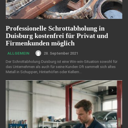
Professionelle Schrottabholung in
Duisburg kostenfrei für Privat und
Firmenkunden möglich
28. September 2021
ALLGEMEIN
Der Schrottabholung Duisburg ist eine Win-win-Situation sowohl für
das Unternehmen als auch für seine Kunden Oft sammelt sich altes
Metall in Schuppen, Hinterhöfen oder Kellern...