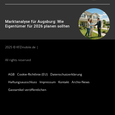
Marktanalyse für Augsburg: Wie
Eigentümer für 2026 planen sollten
2025 © KFZmobile.de |
All rights reserved
AGB
Cookie-Richtlinie (EU)
Datenschutzerklärung
Haftungsausschluss
Impressum
Kontakt
Archiv-News
Gastartikel veröffentlichen