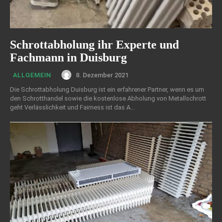
Schrottabholung ihr Experte und
Fachmann in Duisburg
8. Dezember 2021
ALLGEMEIN
Die Schrottabholung Duisburg ist ein erfahrener Partner, wenn es um
den Schrotthandel sowie die kostenlose Abholung von Metallschrott
geht Verlässlichkeit und Fairness ist das A...