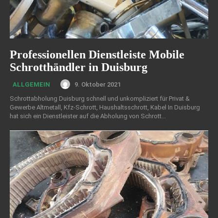
Professionellen Dienstleiste Mobile
Schrotthändler in Duisburg
9. Oktober 2021
ALLGEMEIN
Schrottabholung Duisburg schnell und unkompliziert für Privat &
Gewerbe Altmetall, Kfz-Schrott, Haushaltsschrott, Kabel In Duisburg
hat sich ein Dienstleister auf die Abholung von Schrott...