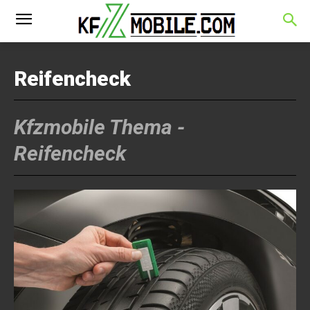
Reifencheck
Kfzmobile Thema -
Reifencheck