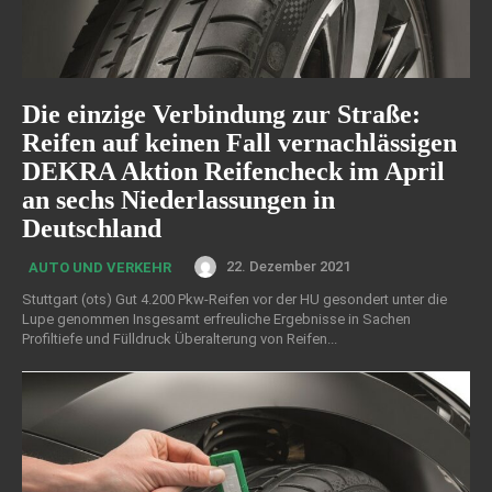
Die einzige Verbindung zur Straße:
Reifen auf keinen Fall vernachlässigen
DEKRA Aktion Reifencheck im April
an sechs Niederlassungen in
Deutschland
22. Dezember 2021
AUTO UND VERKEHR
Stuttgart (ots) Gut 4.200 Pkw-Reifen vor der HU gesondert unter die
Lupe genommen Insgesamt erfreuliche Ergebnisse in Sachen
Profiltiefe und Fülldruck Überalterung von Reifen...