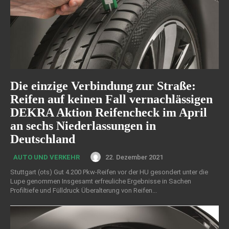
Die einzige Verbindung zur Straße:
Reifen auf keinen Fall vernachlässigen
DEKRA Aktion Reifencheck im April
an sechs Niederlassungen in
Deutschland
22. Dezember 2021
AUTO UND VERKEHR
Stuttgart (ots) Gut 4.200 Pkw-Reifen vor der HU gesondert unter die
Lupe genommen Insgesamt erfreuliche Ergebnisse in Sachen
Profiltiefe und Fülldruck Überalterung von Reifen...