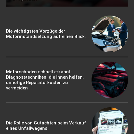
Die wichtigsten Vorzüge der
Motorinstandsetzung auf einen Blick.
Motorschaden schnell erkannt:
Diagnosetechniken, die Ihnen helfen,
unnötige Reparaturkosten zu
vermeiden
Die Rolle von Gutachten beim Verkauf
eines Unfallwagens