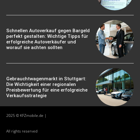
Schnellen Autoverkauf gegen Bargeld
perfekt gestalten: Wichtige Tipps für
erfolgreiche Autoverkäufer und
worauf sie achten sollten
Gebrauchtwagenmarkt in Stuttgart:
Die Wichtigkeit einer regionalen
Preisbewertung für eine erfolgreiche
Verkaufsstrategie
2025 © KFZmobile.de |
All rights reserved