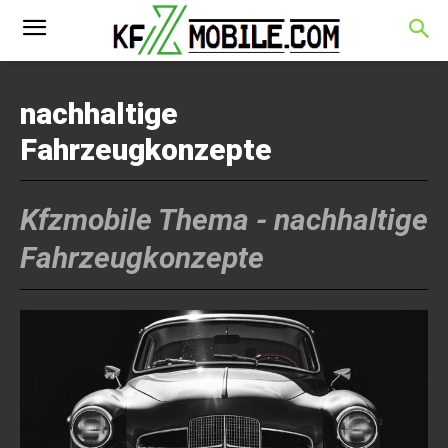
nachhaltige
Fahrzeugkonzepte
Kfzmobile Thema -
nachhaltige
Fahrzeugkonzepte