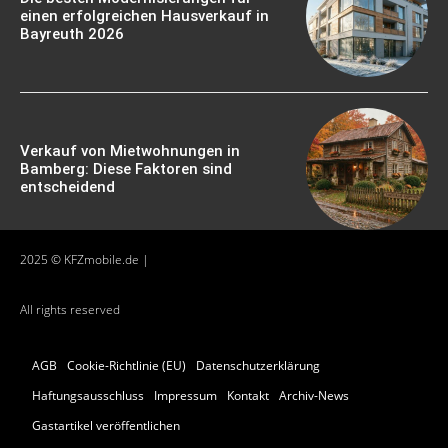
einen erfolgreichen Hausverkauf in
Bayreuth 2026
Verkauf von Mietwohnungen in
Bamberg: Diese Faktoren sind
entscheidend
2025 © KFZmobile.de |
All rights reserved
AGB
Cookie-Richtlinie (EU)
Datenschutzerklärung
Haftungsausschluss
Impressum
Kontakt
Archiv-News
Gastartikel veröffentlichen