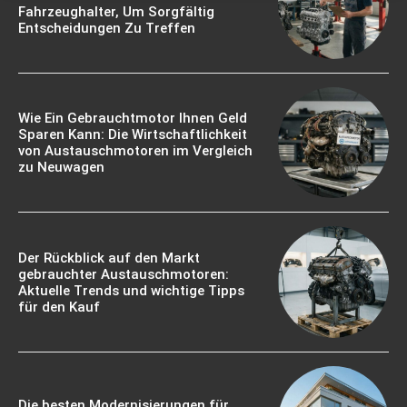
Fahrzeughalter, Um Sorgfältig
Entscheidungen Zu Treffen
Wie Ein Gebrauchtmotor Ihnen Geld
Sparen Kann: Die Wirtschaftlichkeit
von Austauschmotoren im Vergleich
zu Neuwagen
Der Rückblick auf den Markt
gebrauchter Austauschmotoren:
Aktuelle Trends und wichtige Tipps
für den Kauf
Die besten Modernisierungen für