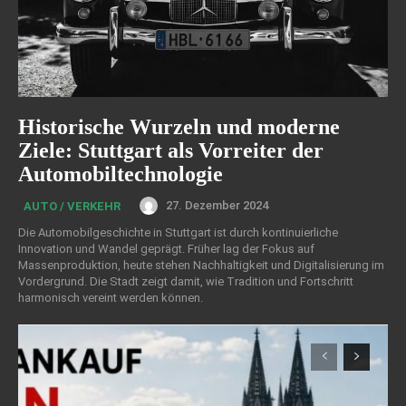
Historische Wurzeln und moderne
Ziele: Stuttgart als Vorreiter der
Automobiltechnologie
27. Dezember 2024
AUTO / VERKEHR
Die Automobilgeschichte in Stuttgart ist durch kontinuierliche
Innovation und Wandel geprägt. Früher lag der Fokus auf
Massenproduktion, heute stehen Nachhaltigkeit und Digitalisierung im
Vordergrund. Die Stadt zeigt damit, wie Tradition und Fortschritt
harmonisch vereint werden können.