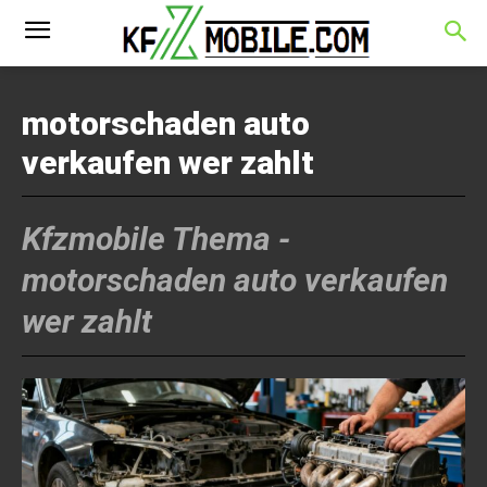
motorschaden auto
verkaufen wer zahlt
Kfzmobile Thema -
motorschaden auto verkaufen
wer zahlt