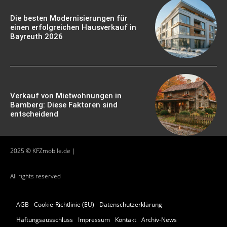
Die besten Modernisierungen für
einen erfolgreichen Hausverkauf in
Bayreuth 2026
Verkauf von Mietwohnungen in
Bamberg: Diese Faktoren sind
entscheidend
2025 © KFZmobile.de |
All rights reserved
AGB
Cookie-Richtlinie (EU)
Datenschutzerklärung
Haftungsausschluss
Impressum
Kontakt
Archiv-News