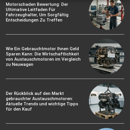
Motorschaden Bewertung: Der
Ultimative Leitfaden Für
Fahrzeughalter, Um Sorgfältig
Entscheidungen Zu Treffen
Wie Ein Gebrauchtmotor Ihnen Geld
Sparen Kann: Die Wirtschaftlichkeit
von Austauschmotoren im Vergleich
zu Neuwagen
Der Rückblick auf den Markt
gebrauchter Austauschmotoren:
Aktuelle Trends und wichtige Tipps
für den Kauf