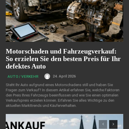
Motorschaden und Fahrzeugverkauf:
So erzielen Sie den besten Preis für Ihr
defektes Auto
24. April 2026
AUTO / VERKEHR
Steht Ihr Auto aufgrund eines Motorschadens still und haben Sie
Fragen zum Verkauf? In diesem Artikel erfahren Sie, welche Faktoren
den Preis Ihres Fahrzeugs beeinflussen und wie Sie einen optimalen
Verkaufspreis erzielen können. Erfahren Sie alles Wichtige zu den
aktuellen Markttrends und Käuferverhalten.