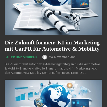
Die Zukunft formen: KI im Marketing
mit CarPR für Automotive & Mobility
24. November 2023
AUTO UND VERKEHR
Die Zukunft fährt autonom: KI-Marketingstrategien für die Automotive
& Mobility-Branche Kraftvolle Transformation: KI im Marketing hebt
den Automotive & Mobility-Sektor auf ein neues Level. Die...