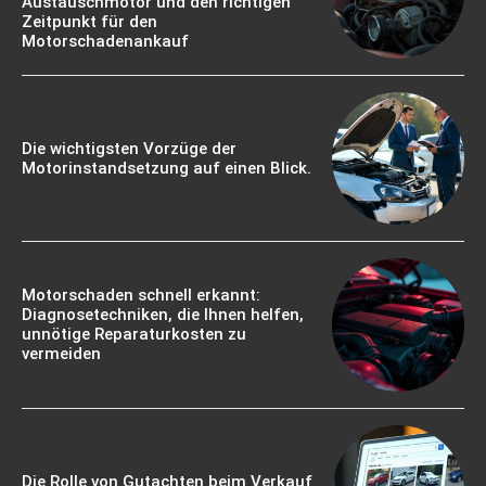
Austauschmotor und den richtigen
Zeitpunkt für den
Motorschadenankauf
Die wichtigsten Vorzüge der
Motorinstandsetzung auf einen Blick.
Motorschaden schnell erkannt:
Diagnosetechniken, die Ihnen helfen,
unnötige Reparaturkosten zu
vermeiden
Die Rolle von Gutachten beim Verkauf