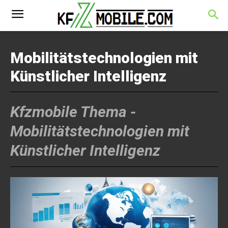
Mobilitätstechnologien mit
Künstlicher Intelligenz
Kfzmobile Thema -
Mobilitätstechnologien mit
Künstlicher Intelligenz