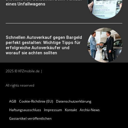
eines Unfallwagens
Schnellen Autoverkauf gegen Bargeld
perfekt gestalten: Wichtige Tipps für
erfolgreiche Autoverkäufer und
worauf sie achten sollten
2025 © KFZmobile.de |
All rights reserved
AGB
Cookie-Richtlinie (EU)
Datenschutzerklärung
Haftungsausschluss
Impressum
Kontakt
Archiv-News
Gastartikel veröffentlichen