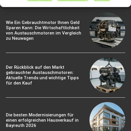
Wie Ein Gebrauchtmotor Ihnen Geld
Sparen Kann: Die Wirtschaftlichkeit
von Austauschmotoren im Vergleich
zu Neuwagen
Der Rückblick auf den Markt
gebrauchter Austauschmotoren:
Aktuelle Trends und wichtige Tipps
für den Kauf
Die besten Modernisierungen für
einen erfolgreichen Hausverkauf in
Bayreuth 2026