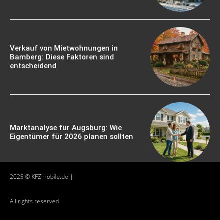
Verkauf von Mietwohnungen in
Bamberg: Diese Faktoren sind
entscheidend
Marktanalyse für Augsburg: Wie
Eigentümer für 2026 planen sollten
2025 © KFZmobile.de |
All rights reserved