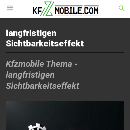
langfristigen
Sichtbarkeitseffekt
Kfzmobile Thema -
langfristigen
Sichtbarkeitseffekt