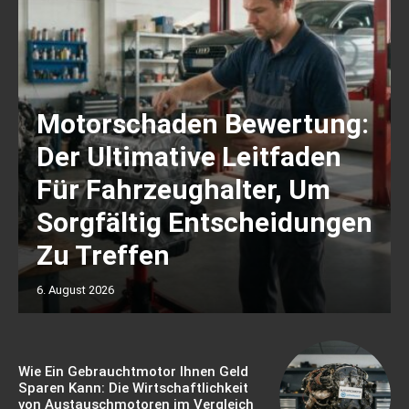
Motorschaden Bewertung:
Der Ultimative Leitfaden
Für Fahrzeughalter, Um
Sorgfältig Entscheidungen
Zu Treffen
6. August 2026
Wie Ein Gebrauchtmotor Ihnen Geld
Sparen Kann: Die Wirtschaftlichkeit
von Austauschmotoren im Vergleich