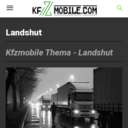
Landshut
Kfzmobile Thema -
Landshut