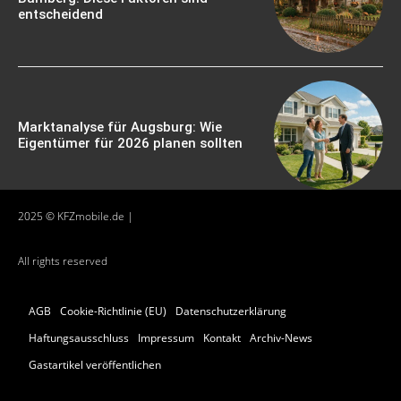
entscheidend
Marktanalyse für Augsburg: Wie
Eigentümer für 2026 planen sollten
2025 © KFZmobile.de |
All rights reserved
AGB
Cookie-Richtlinie (EU)
Datenschutzerklärung
Haftungsausschluss
Impressum
Kontakt
Archiv-News
Gastartikel veröffentlichen