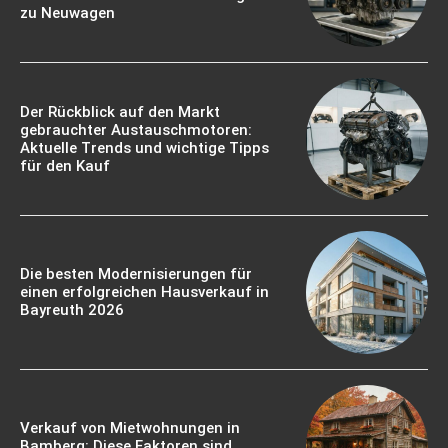
zu Neuwagen
Der Rückblick auf den Markt
gebrauchter Austauschmotoren:
Aktuelle Trends und wichtige Tipps
für den Kauf
Die besten Modernisierungen für
einen erfolgreichen Hausverkauf in
Bayreuth 2026
Verkauf von Mietwohnungen in
Bamberg: Diese Faktoren sind