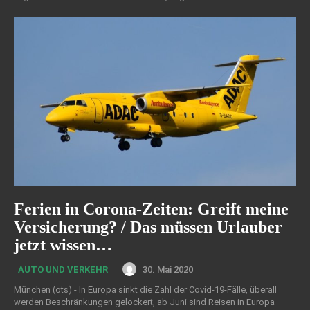
Ferien in Corona-Zeiten: Greift meine
Versicherung? / Das müssen Urlauber
jetzt wissen…
30. Mai 2020
AUTO UND VERKEHR
München (ots) - In Europa sinkt die Zahl der Covid-19-Fälle, überall
werden Beschränkungen gelockert, ab Juni sind Reisen in Europa