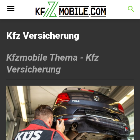
Kfz Versicherung
Kfzmobile Thema -
Kfz
Versicherung