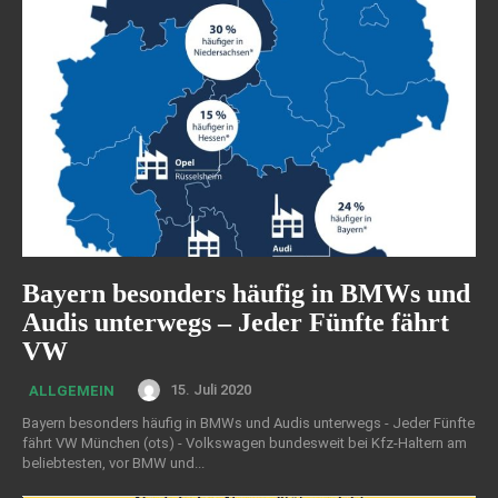
Bayern besonders häufig in BMWs und
Audis unterwegs – Jeder Fünfte fährt
VW
15. Juli 2020
ALLGEMEIN
Bayern besonders häufig in BMWs und Audis unterwegs - Jeder Fünfte
fährt VW München (ots) - Volkswagen bundesweit bei Kfz-Haltern am
beliebtesten, vor BMW und...