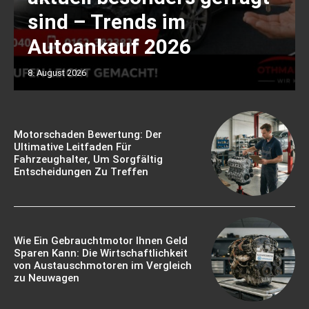
sind – Trends im
Autoankauf 2026
8. August 2026
Motorschaden Bewertung: Der
Ultimative Leitfaden Für
Fahrzeughalter, Um Sorgfältig
Entscheidungen Zu Treffen
Wie Ein Gebrauchtmotor Ihnen Geld
Sparen Kann: Die Wirtschaftlichkeit
von Austauschmotoren im Vergleich
zu Neuwagen