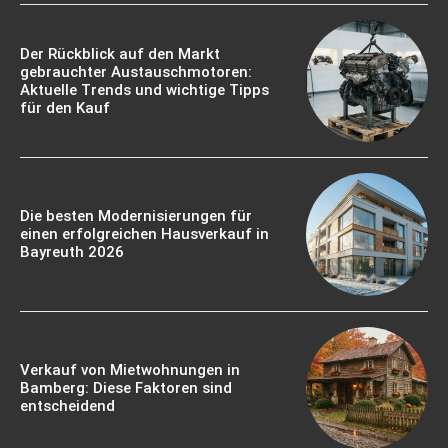
Der Rückblick auf den Markt
gebrauchter Austauschmotoren:
Aktuelle Trends und wichtige Tipps
für den Kauf
Die besten Modernisierungen für
einen erfolgreichen Hausverkauf in
Bayreuth 2026
Verkauf von Mietwohnungen in
Bamberg: Diese Faktoren sind
entscheidend