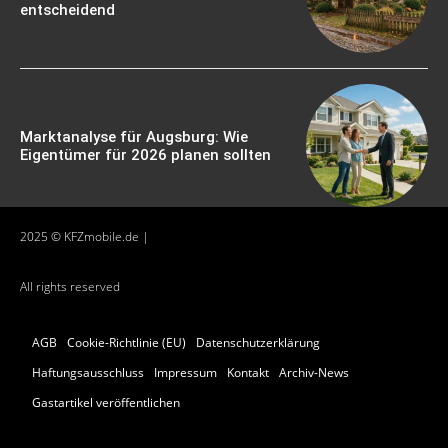
entscheidend
Marktanalyse für Augsburg: Wie
Eigentümer für 2026 planen sollten
2025 © KFZmobile.de |
All rights reserved
AGB
Cookie-Richtlinie (EU)
Datenschutzerklärung
Haftungsausschluss
Impressum
Kontakt
Archiv-News
Gastartikel veröffentlichen