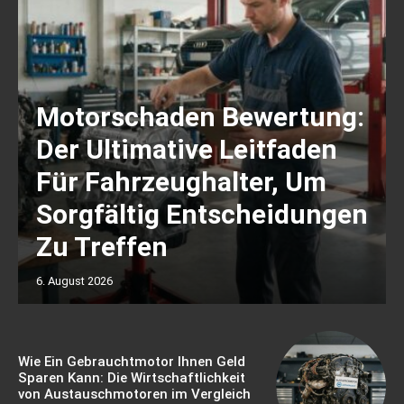
Motorschaden Bewertung:
Der Ultimative Leitfaden
Für Fahrzeughalter, Um
Sorgfältig Entscheidungen
Zu Treffen
6. August 2026
Wie Ein Gebrauchtmotor Ihnen Geld
Sparen Kann: Die Wirtschaftlichkeit
von Austauschmotoren im Vergleich