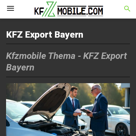
KFZ Export Bayern
Kfzmobile Thema -
KFZ Export
Bayern