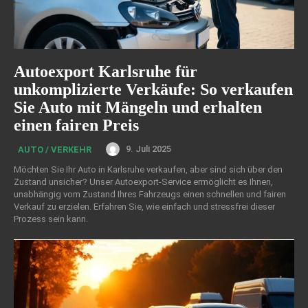
Autoexport Karlsruhe für
unkomplizierte Verkäufe: So verkaufen
Sie Auto mit Mängeln und erhalten
einen fairen Preis
9. Juli 2025
AUTO / VERKEHR
Möchten Sie Ihr Auto in Karlsruhe verkaufen, aber sind sich über den
Zustand unsicher? Unser Autoexport-Service ermöglicht es Ihnen,
unabhängig vom Zustand Ihres Fahrzeugs einen schnellen und fairen
Verkauf zu erzielen. Erfahren Sie, wie einfach und stressfrei dieser
Prozess sein kann.