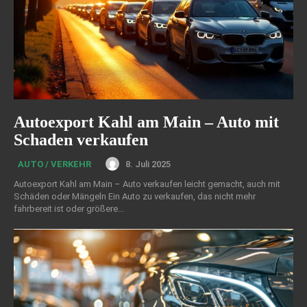
Autoexport Kahl am Main – Auto mit
Schaden verkaufen
8. Juli 2025
AUTO / VERKEHR
Autoexport Kahl am Main – Auto verkaufen leicht gemacht, auch mit
Schäden oder Mängeln Ein Auto zu verkaufen, das nicht mehr
fahrbereit ist oder größere...