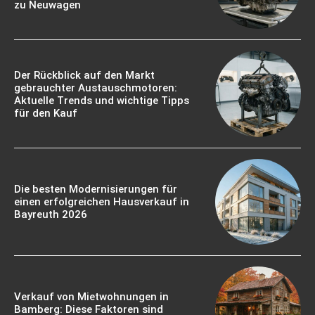
zu Neuwagen
Der Rückblick auf den Markt
gebrauchter Austauschmotoren:
Aktuelle Trends und wichtige Tipps
für den Kauf
Die besten Modernisierungen für
einen erfolgreichen Hausverkauf in
Bayreuth 2026
Verkauf von Mietwohnungen in
Bamberg: Diese Faktoren sind