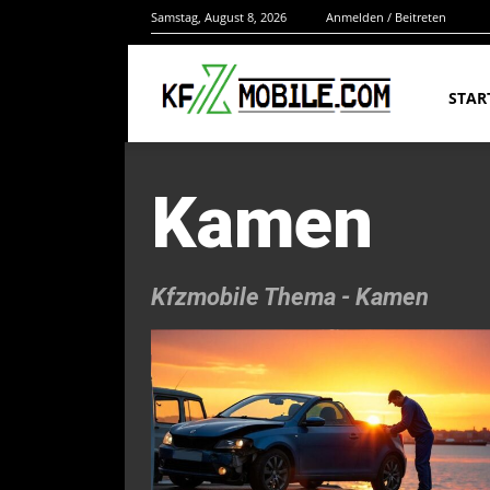
Samstag, August 8, 2026
Anmelden / Beitreten
STAR
Kamen
Kfzmobile Thema -
Kamen