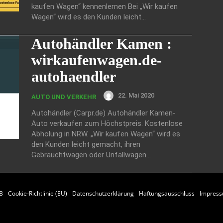
kaufen Wagen“ kennenlernen Bei „Wir kaufen
Wagen“ wird es den Kunden leicht...
Autohändler Kamen :
wirkaufenwagen.de-
autohaendler
22. Mai 2020
AUTO UND VERKEHR
Autohändler (Carpr.de) Autohändler Kamen-
Auto verkaufen zum Höchstpreis. Kostenlose
Abholung in NRW. „Wir kaufen Wagen“ wird es
den Kunden leicht gemacht, ihren
Gebrauchtwagen oder Unfallwagen...
B
Cookie-Richtlinie (EU)
Datenschutzerklärung
Haftungsausschluss
Impres