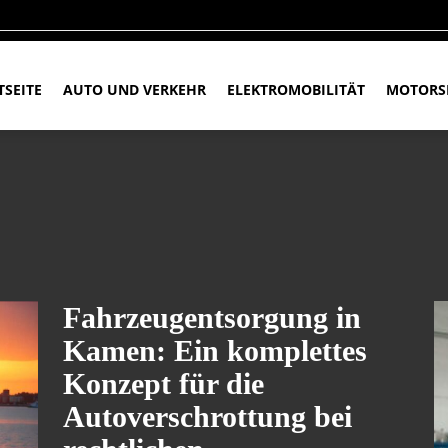
TSEITE
AUTO UND VERKEHR
ELEKTROMOBILITÄT
MOTORS
Fahrzeugentsorgung in
Kamen: Ein komplettes
Konzept für die
Autoverschrottung bei