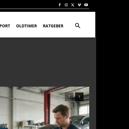
PORT
OLDTIMER
RATGEBER