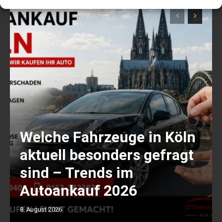
Welche Fahrzeuge in Köln
aktuell besonders gefragt
sind – Trends im
Autoankauf 2026
8. August 2026