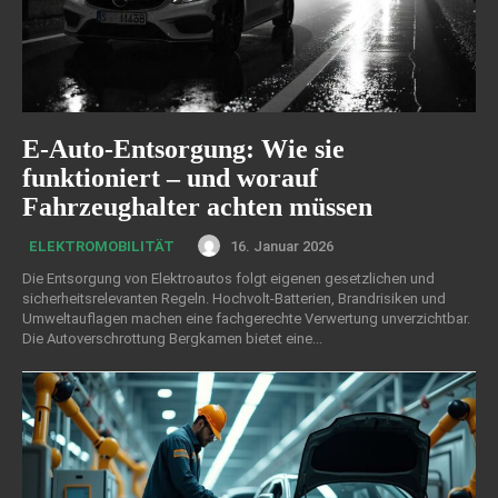
E-Auto-Entsorgung: Wie sie
funktioniert – und worauf
Fahrzeughalter achten müssen
16. Januar 2026
ELEKTROMOBILITÄT
Die Entsorgung von Elektroautos folgt eigenen gesetzlichen und
sicherheitsrelevanten Regeln. Hochvolt-Batterien, Brandrisiken und
Umweltauflagen machen eine fachgerechte Verwertung unverzichtbar.
Die Autoverschrottung Bergkamen bietet eine...