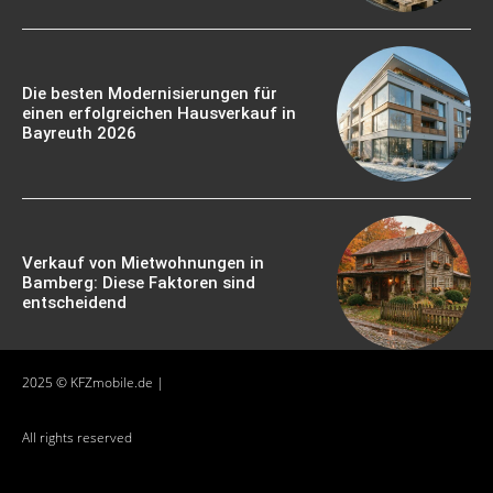
Die besten Modernisierungen für
einen erfolgreichen Hausverkauf in
Bayreuth 2026
Verkauf von Mietwohnungen in
Bamberg: Diese Faktoren sind
entscheidend
2025 © KFZmobile.de |
All rights reserved