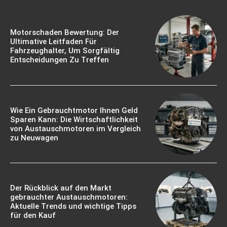
Motorschaden Bewertung: Der
Ultimative Leitfaden Für
Fahrzeughalter, Um Sorgfältig
Entscheidungen Zu Treffen
Wie Ein Gebrauchtmotor Ihnen Geld
Sparen Kann: Die Wirtschaftlichkeit
von Austauschmotoren im Vergleich
zu Neuwagen
Der Rückblick auf den Markt
gebrauchter Austauschmotoren:
Aktuelle Trends und wichtige Tipps
für den Kauf