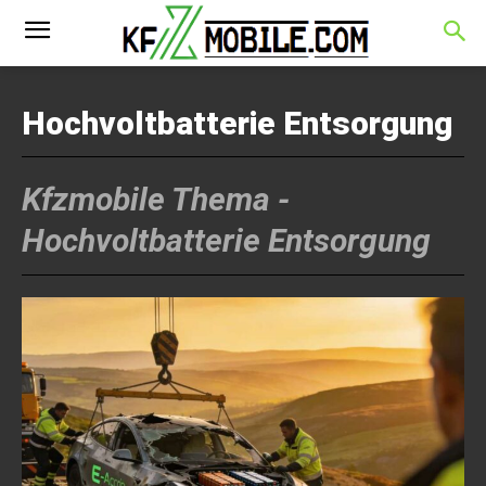
Hochvoltbatterie Entsorgung
Kfzmobile Thema -
Hochvoltbatterie Entsorgung