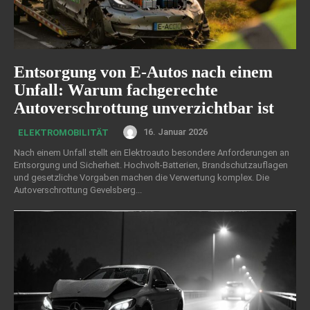
Entsorgung von E-Autos nach einem
Unfall: Warum fachgerechte
Autoverschrottung unverzichtbar ist
16. Januar 2026
ELEKTROMOBILITÄT
Nach einem Unfall stellt ein Elektroauto besondere Anforderungen an
Entsorgung und Sicherheit. Hochvolt-Batterien, Brandschutzauflagen
und gesetzliche Vorgaben machen die Verwertung komplex. Die
Autoverschrottung Gevelsberg...