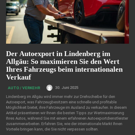
Der Autoexport in Lindenberg im
Allgäu: So maximieren Sie den Wert
Ihres Fahrzeugs beim internationalen
Verkauf
30. Juni 2025
AUTO / VERKEHR
Lindenberg im Allgäu wird immer mehr zur Drehscheibe für den
Autoexport, was Fahrzeugbesitzern eine schnelle und profitable
Möglichkeit bietet, ihre Fahrzeuge im Ausland zu verkaufen. In diesem
Artikel präsentieren wir Ihnen die besten Tipps zur Wertmaximierung
Ihres Autos, während Sie mit einem erfahrenen Autoexportdienstleister
zusammenarbeiten. Erfahren Sie, wie der internationale Markt Ihnen
Vorteile bringen kann, die Sie nicht verpassen sollten.