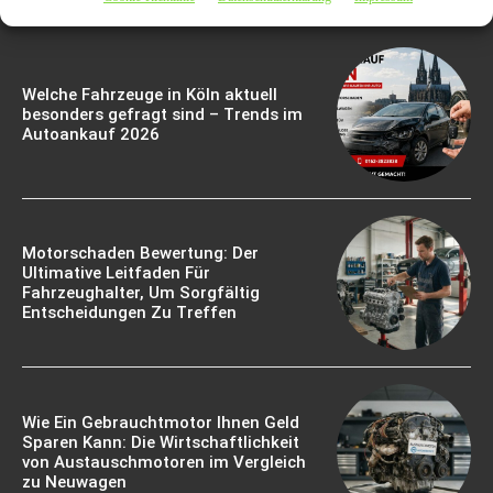
Welche Fahrzeuge in Köln aktuell
besonders gefragt sind – Trends im
Autoankauf 2026
Motorschaden Bewertung: Der
Ultimative Leitfaden Für
Fahrzeughalter, Um Sorgfältig
Entscheidungen Zu Treffen
Wie Ein Gebrauchtmotor Ihnen Geld
Sparen Kann: Die Wirtschaftlichkeit
von Austauschmotoren im Vergleich
zu Neuwagen