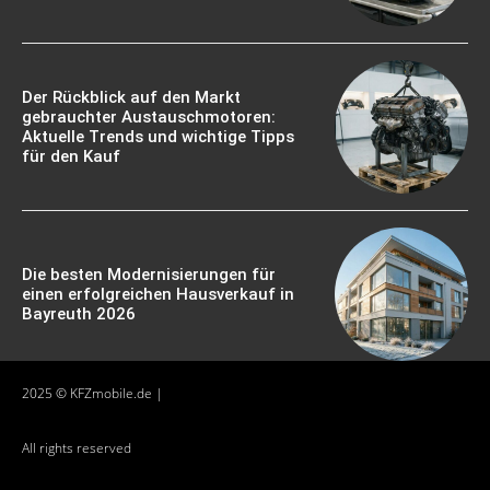
Der Rückblick auf den Markt
gebrauchter Austauschmotoren:
Aktuelle Trends und wichtige Tipps
für den Kauf
Die besten Modernisierungen für
einen erfolgreichen Hausverkauf in
Bayreuth 2026
2025 © KFZmobile.de |
All rights reserved