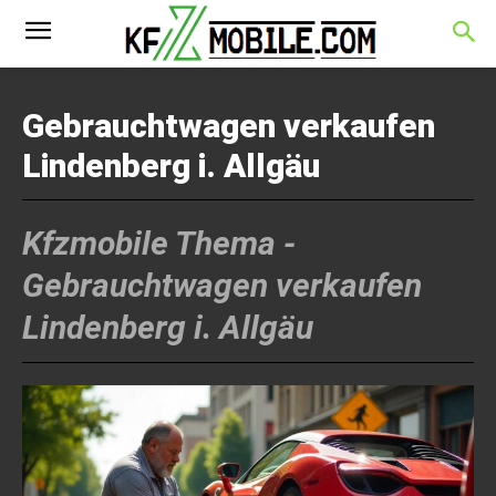
Gebrauchtwagen verkaufen
Lindenberg i. Allgäu
Kfzmobile Thema -
Gebrauchtwagen verkaufen
Lindenberg i. Allgäu