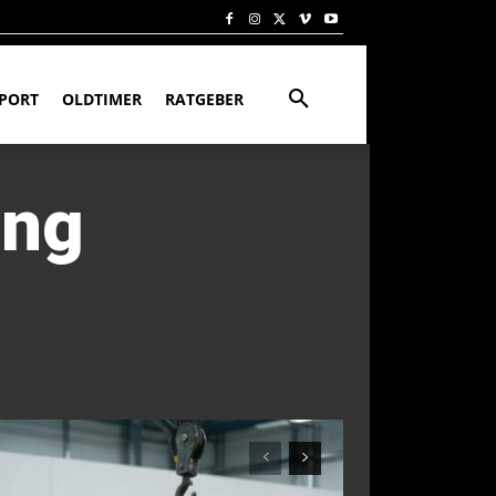
PORT
OLDTIMER
RATGEBER
ung