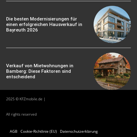
Die besten Modernisierungen für
einen erfolgreichen Hausverkauf in
Bayreuth 2026
Verkauf von Mietwohnungen in
Bamberg: Diese Faktoren sind
entscheidend
2025 © KFZmobile.de |
All rights reserved
AGB
Cookie-Richtlinie (EU)
Datenschutzerklärung