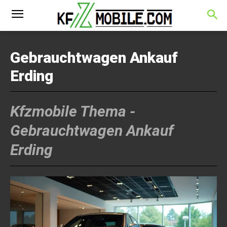
Gebrauchtwagen Ankauf
Erding
Kfzmobile Thema -
Gebrauchtwagen Ankauf
Erding