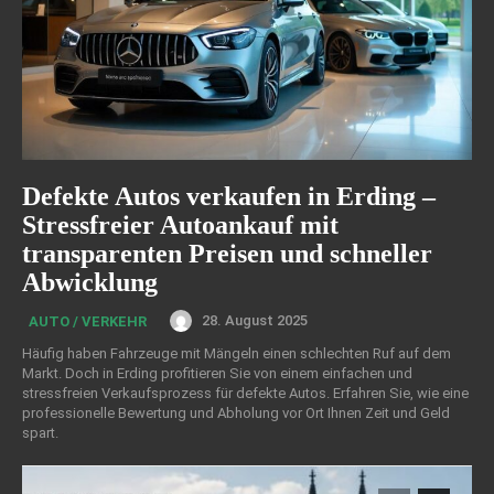
Defekte Autos verkaufen in Erding –
Stressfreier Autoankauf mit
transparenten Preisen und schneller
Abwicklung
28. August 2025
AUTO / VERKEHR
Häufig haben Fahrzeuge mit Mängeln einen schlechten Ruf auf dem
Markt. Doch in Erding profitieren Sie von einem einfachen und
stressfreien Verkaufsprozess für defekte Autos. Erfahren Sie, wie eine
professionelle Bewertung und Abholung vor Ort Ihnen Zeit und Geld
spart.