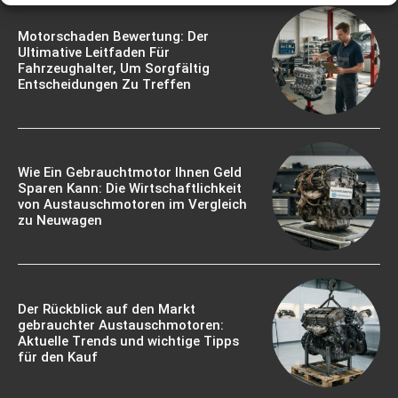
Motorschaden Bewertung: Der
Ultimative Leitfaden Für
Fahrzeughalter, Um Sorgfältig
Entscheidungen Zu Treffen
Wie Ein Gebrauchtmotor Ihnen Geld
Sparen Kann: Die Wirtschaftlichkeit
von Austauschmotoren im Vergleich
zu Neuwagen
Der Rückblick auf den Markt
gebrauchter Austauschmotoren:
Aktuelle Trends und wichtige Tipps
für den Kauf