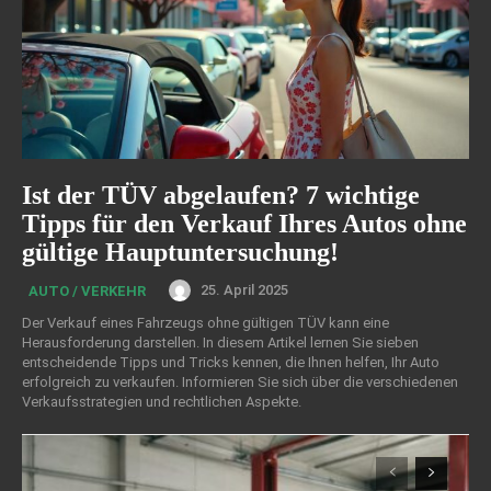
Ist der TÜV abgelaufen? 7 wichtige
Tipps für den Verkauf Ihres Autos ohne
gültige Hauptuntersuchung!
25. April 2025
AUTO / VERKEHR
Der Verkauf eines Fahrzeugs ohne gültigen TÜV kann eine
Herausforderung darstellen. In diesem Artikel lernen Sie sieben
entscheidende Tipps und Tricks kennen, die Ihnen helfen, Ihr Auto
erfolgreich zu verkaufen. Informieren Sie sich über die verschiedenen
Verkaufsstrategien und rechtlichen Aspekte.