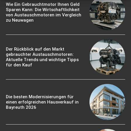
Wie Ein Gebrauchtmotor Ihnen Geld
Sparen Kann: Die Wirtschaftlichkeit
von Austauschmotoren im Vergleich
zu Neuwagen
Der Rückblick auf den Markt
gebrauchter Austauschmotoren:
Aktuelle Trends und wichtige Tipps
für den Kauf
Die besten Modernisierungen für
einen erfolgreichen Hausverkauf in
Bayreuth 2026