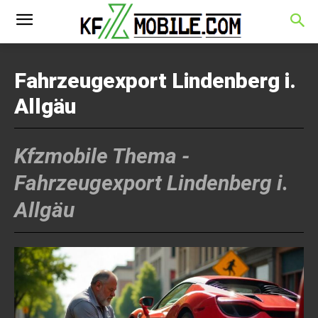
Fahrzeugexport Lindenberg i.
Allgäu
Kfzmobile Thema -
Fahrzeugexport Lindenberg i.
Allgäu