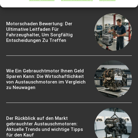
Motorschaden Bewertung: Der
Ultimative Leitfaden Für
Fahrzeughalter, Um Sorgfältig
Entscheidungen Zu Treffen
Wie Ein Gebrauchtmotor Ihnen Geld
Sparen Kann: Die Wirtschaftlichkeit
von Austauschmotoren im Vergleich
zu Neuwagen
Der Rückblick auf den Markt
gebrauchter Austauschmotoren:
Aktuelle Trends und wichtige Tipps
für den Kauf