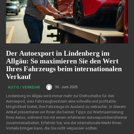
Der Autoexport in Lindenberg im
Allgäu: So maximieren Sie den Wert
Ihres Fahrzeugs beim internationalen
Verkauf
30. Juni 2025
AUTO / VERKEHR
Lindenberg im Allgäu wird immer mehr zur Drehscheibe für den
Autoexport, was Fahrzeugbesitzern eine schnelle und profitable
Möglichkeit bietet, ihre Fahrzeuge im Ausland zu verkaufen. In diesem
Artikel präsentieren wir Ihnen die besten Tipps zur Wertmaximierung
Ihres Autos, während Sie mit einem erfahrenen Autoexportdienstleister
zusammenarbeiten. Erfahren Sie, wie der internationale Markt Ihnen
Vorteile bringen kann, die Sie nicht verpassen sollten.