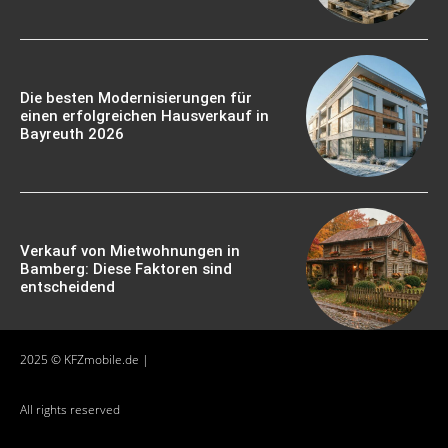
Die besten Modernisierungen für
einen erfolgreichen Hausverkauf in
Bayreuth 2026
Verkauf von Mietwohnungen in
Bamberg: Diese Faktoren sind
entscheidend
2025 © KFZmobile.de |
All rights reserved