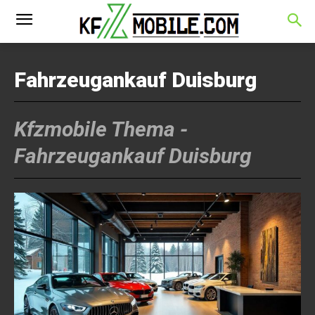
Fahrzeugankauf Duisburg
Kfzmobile Thema -
Fahrzeugankauf Duisburg