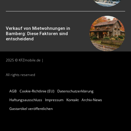
Verkauf von Mietwohnungen in
Bamberg: Diese Faktoren sind
entscheidend
2025 © KFZmobile.de |
All rights reserved
AGB
Cookie-Richtlinie (EU)
Datenschutzerklärung
Haftungsausschluss
Impressum
Kontakt
Archiv-News
Gastartikel veröffentlichen