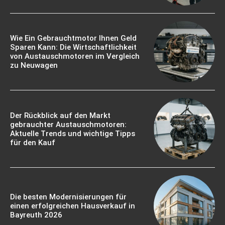
Wie Ein Gebrauchtmotor Ihnen Geld
Sparen Kann: Die Wirtschaftlichkeit
von Austauschmotoren im Vergleich
zu Neuwagen
Der Rückblick auf den Markt
gebrauchter Austauschmotoren:
Aktuelle Trends und wichtige Tipps
für den Kauf
Die besten Modernisierungen für
einen erfolgreichen Hausverkauf in
Bayreuth 2026