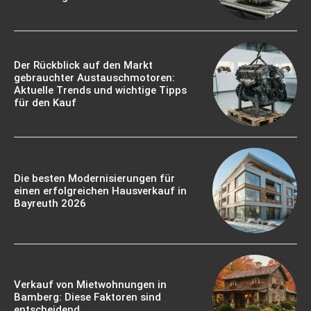
Der Rückblick auf den Markt
gebrauchter Austauschmotoren:
Aktuelle Trends und wichtige Tipps
für den Kauf
Die besten Modernisierungen für
einen erfolgreichen Hausverkauf in
Bayreuth 2026
Verkauf von Mietwohnungen in
Bamberg: Diese Faktoren sind
entscheidend