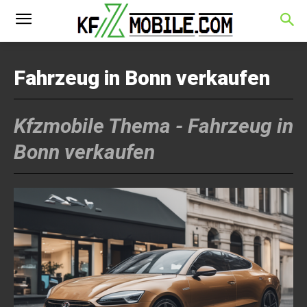
Fahrzeug in Bonn verkaufen
Kfzmobile Thema -
Fahrzeug in
Bonn verkaufen