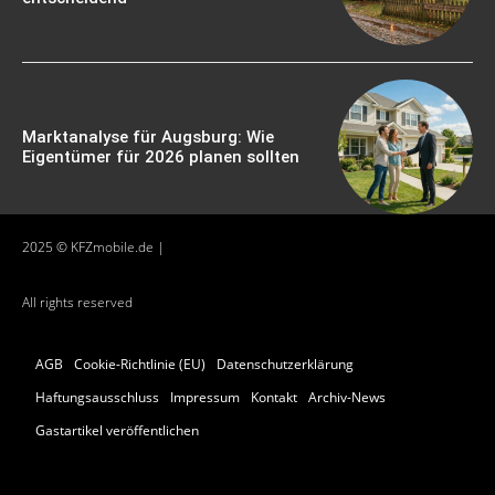
Marktanalyse für Augsburg: Wie
Eigentümer für 2026 planen sollten
2025 © KFZmobile.de |
All rights reserved
AGB
Cookie-Richtlinie (EU)
Datenschutzerklärung
Haftungsausschluss
Impressum
Kontakt
Archiv-News
Gastartikel veröffentlichen