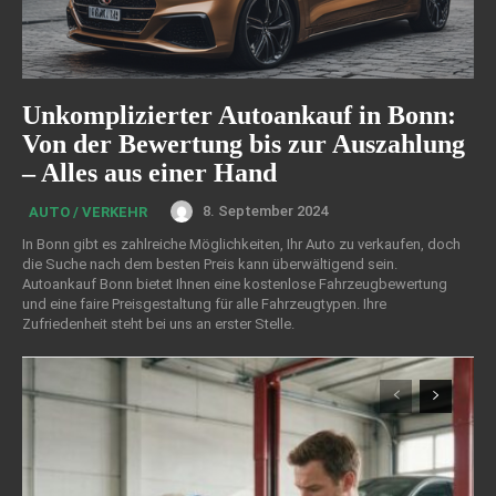
Unkomplizierter Autoankauf in Bonn:
Von der Bewertung bis zur Auszahlung
– Alles aus einer Hand
8. September 2024
AUTO / VERKEHR
In Bonn gibt es zahlreiche Möglichkeiten, Ihr Auto zu verkaufen, doch
die Suche nach dem besten Preis kann überwältigend sein.
Autoankauf Bonn bietet Ihnen eine kostenlose Fahrzeugbewertung
und eine faire Preisgestaltung für alle Fahrzeugtypen. Ihre
Zufriedenheit steht bei uns an erster Stelle.