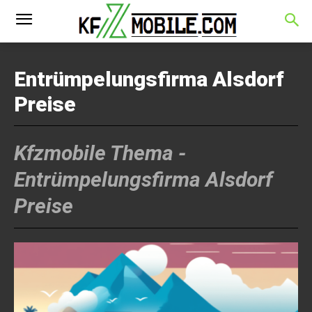
Entrümpelungsfirma Alsdorf
Preise
Kfzmobile Thema -
Entrümpelungsfirma Alsdorf
Preise