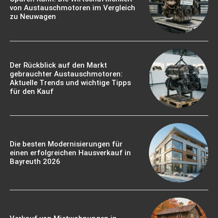
von Austauschmotoren im Vergleich
zu Neuwagen
Der Rückblick auf den Markt
gebrauchter Austauschmotoren:
Aktuelle Trends und wichtige Tipps
für den Kauf
Die besten Modernisierungen für
einen erfolgreichen Hausverkauf in
Bayreuth 2026