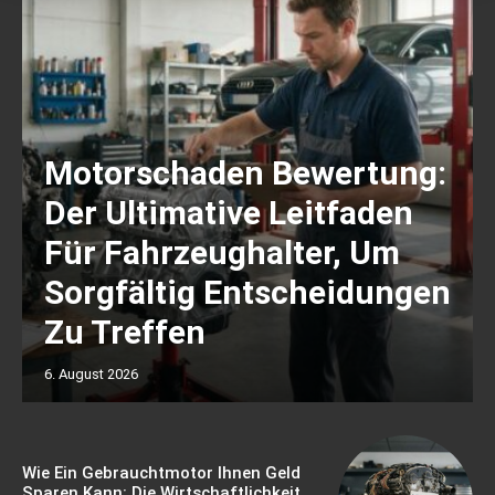
Motorschaden Bewertung:
Der Ultimative Leitfaden
Für Fahrzeughalter, Um
Sorgfältig Entscheidungen
Zu Treffen
6. August 2026
Wie Ein Gebrauchtmotor Ihnen Geld
Sparen Kann: Die Wirtschaftlichkeit