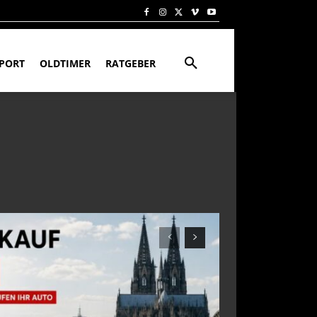
PORT
OLDTIMER
RATGEBER