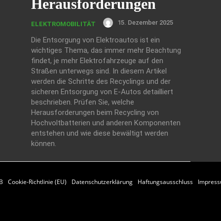
Herausforderungen
15. Dezember 2025
ELEKTROMOBILITÄT
Die Entsorgung von Elektroautos ist ein
wichtiges Thema, das immer mehr Beachtung
findet, je mehr Elektrofahrzeuge auf den
Straßen unterwegs sind. In diesem Artikel
werden die Schritte des Recyclings und der
sicheren Entsorgung von E-Autos detailliert
beschrieben. Prüfen Sie, welche
Herausforderungen beim Recycling von
Hochvoltbatterien und anderen Komponenten
entstehen und wie diese bewältigt werden
können.
B
Cookie-Richtlinie (EU)
Datenschutzerklärung
Haftungsausschluss
Impres