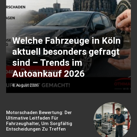
Welche Fahrzeuge in Köln
aktuell besonders gefragt
sind – Trends im
Autoankauf 2026
8. August 2026
Motorschaden Bewertung: Der
Ultimative Leitfaden Für
Fahrzeughalter, Um Sorgfältig
Entscheidungen Zu Treffen