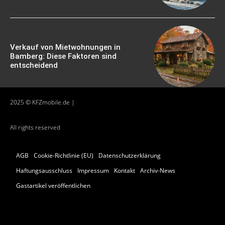
Verkauf von Mietwohnungen in
Bamberg: Diese Faktoren sind
entscheidend
2025 © KFZmobile.de |
All rights reserved
AGB
Cookie-Richtlinie (EU)
Datenschutzerklärung
Haftungsausschluss
Impressum
Kontakt
Archiv-News
Gastartikel veröffentlichen