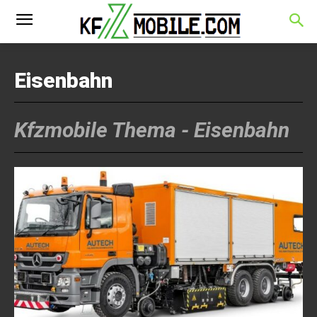
Eisenbahn
Kfzmobile Thema -
Eisenbahn