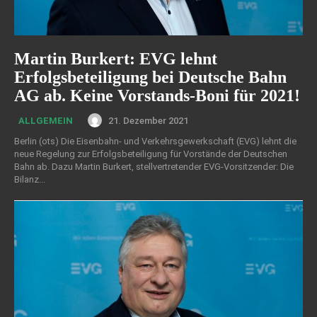
Martin Burkert: EVG lehnt
Erfolgsbeteiligung bei Deutsche Bahn
AG ab. Keine Vorstands-Boni für 2021!
21. Dezember 2021
ALLGEMEIN
Berlin (ots) Die Eisenbahn- und Verkehrsgewerkschaft (EVG) lehnt die
neue Regelung zur Erfolgsbeteiligung für Vorstände der Deutschen
Bahn ab. Dazu Martin Burkert, stellvertretender EVG-Vorsitzender: Die
Bilanz...