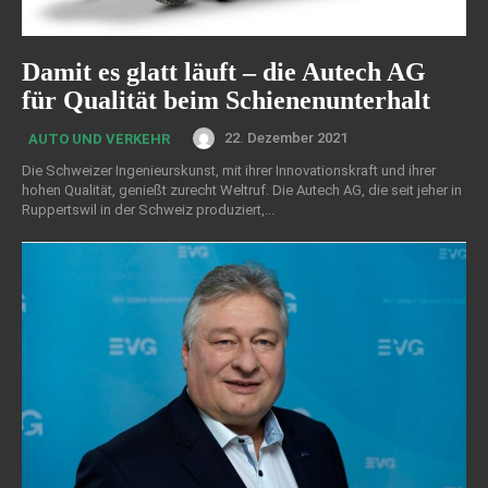
Damit es glatt läuft – die Autech AG
für Qualität beim Schienenunterhalt
22. Dezember 2021
AUTO UND VERKEHR
Die Schweizer Ingenieurskunst, mit ihrer Innovationskraft und ihrer
hohen Qualität, genießt zurecht Weltruf. Die Autech AG, die seit jeher in
Ruppertswil in der Schweiz produziert,...