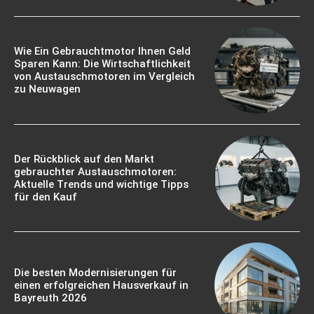
Wie Ein Gebrauchtmotor Ihnen Geld
Sparen Kann: Die Wirtschaftlichkeit
von Austauschmotoren im Vergleich
zu Neuwagen
Der Rückblick auf den Markt
gebrauchter Austauschmotoren:
Aktuelle Trends und wichtige Tipps
für den Kauf
Die besten Modernisierungen für
einen erfolgreichen Hausverkauf in
Bayreuth 2026