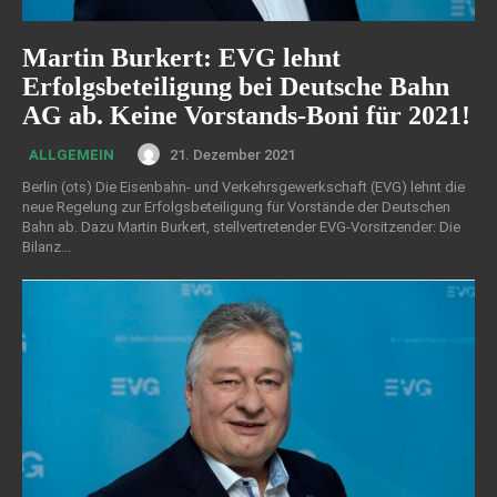
Martin Burkert: EVG lehnt
Erfolgsbeteiligung bei Deutsche Bahn
AG ab. Keine Vorstands-Boni für 2021!
21. Dezember 2021
ALLGEMEIN
Berlin (ots) Die Eisenbahn- und Verkehrsgewerkschaft (EVG) lehnt die
neue Regelung zur Erfolgsbeteiligung für Vorstände der Deutschen
Bahn ab. Dazu Martin Burkert, stellvertretender EVG-Vorsitzender: Die
Bilanz...